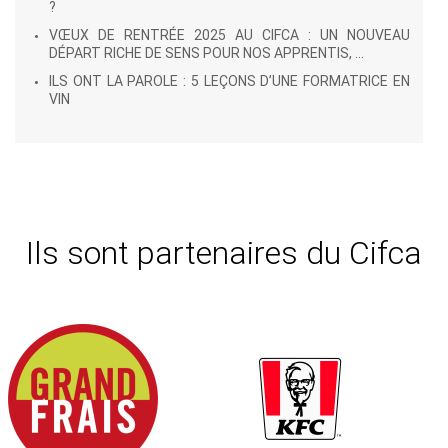
?
VŒUX DE RENTRÉE 2025 AU CIFCA : UN NOUVEAU
DÉPART RICHE DE SENS POUR NOS APPRENTIS, ...
ILS ONT LA PAROLE : 5 LEÇONS D’UNE FORMATRICE EN
VIN
Ils sont partenaires du Cifca