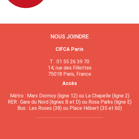
NOUS JOINDRE
CIFCA Paris
T : 01 55 26 39 70
14, rue des Fillettes
75018 Paris, France
Accès
Métro : Marx Dormoy (ligne 12) ou La Chapelle (ligne 2)
RER : Gare du Nord (lignes B et D) ou Rosa Parks (ligne E)
Bus : Les Roses (38) ou Place Hébert (35 et 60)