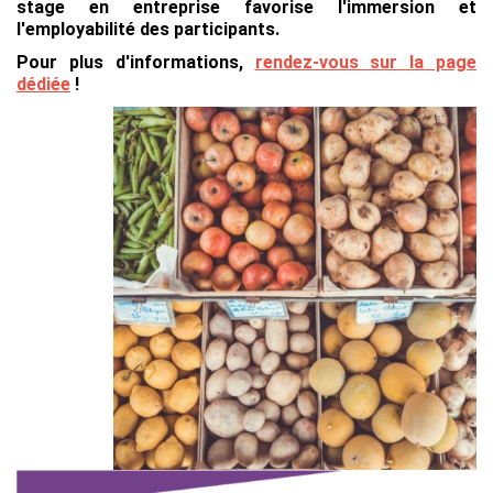
stage en entreprise favorise l'immersion et
l'employabilité des participants.
Pour plus d'informations,
rendez-vous sur la page
dédiée
!