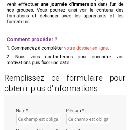
venir effectuer
une journée d'immersion
dans l'un de
nos groupes. Vous pourrez ainsi voir le contenu des
formations et échanger avec les apprenants et les
formateurs.
Comment procéder ?
1. Commencez à compléter
votre dossier en ligne
.
2. Nous vous contacterons pour connaître vos
motivations puis fixer une date.
Remplissez ce formulaire pour
obtenir plus d'informations
Nom
*
Prénom
*