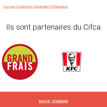
.
Lire nos Conditions Générales d'Utilisation
Ils sont partenaires du Cifca
NOUS JOINDRE