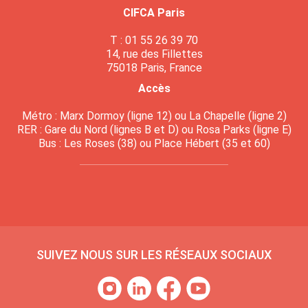
CIFCA Paris
T : 01 55 26 39 70
14, rue des Fillettes
75018 Paris, France
Accès
Métro : Marx Dormoy (ligne 12) ou La Chapelle (ligne 2)
RER : Gare du Nord (lignes B et D) ou Rosa Parks (ligne E)
Bus : Les Roses (38) ou Place Hébert (35 et 60)
SUIVEZ NOUS SUR LES RÉSEAUX SOCIAUX