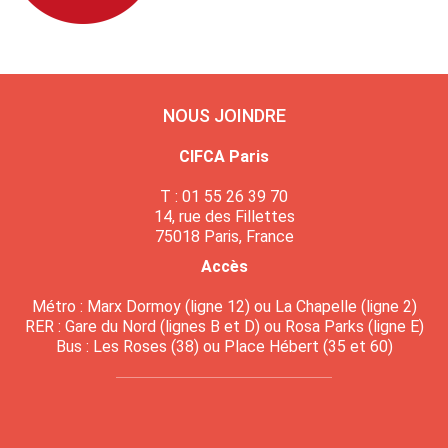
NOUS JOINDRE
CIFCA Paris
T : 01 55 26 39 70
14, rue des Fillettes
75018 Paris, France
Accès
Métro : Marx Dormoy (ligne 12) ou La Chapelle (ligne 2)
RER : Gare du Nord (lignes B et D) ou Rosa Parks (ligne E)
Bus : Les Roses (38) ou Place Hébert (35 et 60)