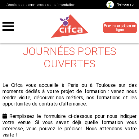
Netypareo
L'école des commerces de l'alimentation
Pré-inscription en
ligne
JOURNÉES PORTES
OUVERTES
Le Cifca vous accueille à Paris ou à Toulouse sur des
moments dédiés à votre projet de formation : venez nous
rendre visite, découvrir nos métiers, nos formations et les
opportunités de contrats d'alternance.
Remplissez le formulaire ci-dessous pour nous indiquer
votre venue. Si vous savez déjà quelle formation vous
intéresse, vous pouvez le préciser. Nous attendons votre
visite !