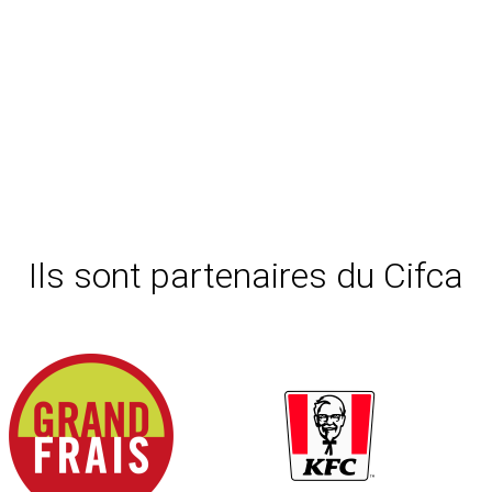
Ils sont partenaires du Cifca