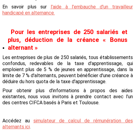
En savoir plus sur
l'aide à l'embauche d'un travailleur
handicapé en alternance.
Pour les entreprises de 250 salariés et
plus, déduction de la créance « Bonus
alternant »
Les entreprises de plus de 250 salariés, tous établissements
confondus, redevables de la taxe d'apprentissage, qui
emploient plus de 5 % de jeunes en apprentissage, dans la
limite de 7 % d'alternants, peuvent bénéficier d'une créance à
déduire du hors quota de la taxe d'apprentissage.
Pour obtenir plus d'informations à propos des aides
existantes, nous vous invitons à prendre contact avec l’un
des centres CIFCA basés à Paris et Toulouse.
Accédez au
simulateur de calcul de rémunération des
alternants ici
.