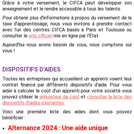
Grâce à votre versement, le CIFCA peut développer son
enseignement et le rendre accessible à tous les talents.
Pour obtenir plus d'informations à propos du versement de la
taxe d’apprentissage, nous vous invitons à prendre contact
avec l’un des centres CIFCA basés à Paris et Toulouse ou
consulter le
site officiel
mis en ligne par l'État.
Aujourd’hui nous avons besoin de vous, nous comptons sur
vous !
DISPOSITIFS D'AIDES
Toutes les entreprises qui accueillent un apprenti voient leur
contrat financé par différents dispositifs d’aide. Pour vous
aider à calculer le coût d'un apprenti pour votre société vous
pouvez utiliser le
simulateur de coût
et
consulter la liste des
dispositifs d'aides existantes
.
Voici une première liste des aides dont vous pouvez
bénéficier :
Alternance 2024 : Une aide unique