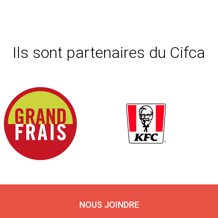
Ils sont partenaires du Cifca
NOUS JOINDRE