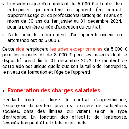
Une aide unique d’un montant de 6 000 € à toutes les
entreprises qui recrutent un apprenti (en contrat
d’apprentissage ou de professionnalisation) de 18 ans et
moins de 30 ans du 1er janvier au 31 décembre 2024,
pour la première année d’exécution du contrat.
L’aide pour le recrutement d’un apprenti mineur en
alternance est de 6 000 €
Cette
aide
remplacera
les aides exceptionnelles
de 5 000 €
pour les mineurs et de 8 000 € pour les majeurs dont le
dispositif prend fin le 31 décembre 2022. Le montant de
cette aide est unique quelle que soit la taille de l’entreprise,
le niveau de formation et l’âge de l’apprenti.
Exonération des charges salariales
Pendant toute la durée du contrat d'apprentissage,
l'employeur du secteur privé est exonéré de cotisations
sociales, dans des limites qui varient selon le type
d'entreprise. En fonction des effectifs de l'entreprise,
l'exonération peut être totale ou partielle.