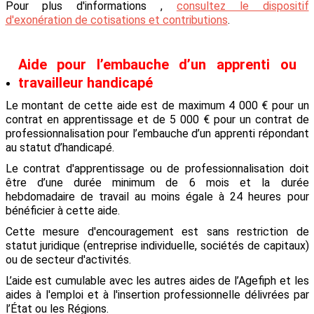
Pour plus d'informations ,
consultez le dispositif
d'exonération de cotisations et contributions
.
Aide pour l’embauche d’un apprenti ou
travailleur handicapé
Le montant de cette aide est de maximum 4 000
€ pour un
contrat en apprentissage et de 5 000 € pour un contrat de
professionnalisation
pour l’embauche d’un apprenti répondant
au statut d’handicapé.
Le
contrat d'apprentissage ou de professionnalisation doit
être d’une durée minimum de 6 mois et la durée
hebdomadaire de travail au moins égale à 24 heures pour
bénéficier à cette aide.
Cette mesure d'encouragement est sans restriction de
statut juridique (entreprise individuelle, sociétés de capitaux)
ou de secteur d'activités.
L’aide est cumulable avec les autres aides de l’Agefiph et les
aides à l'emploi et à l'insertion professionnelle délivrées par
l’État ou les Régions.