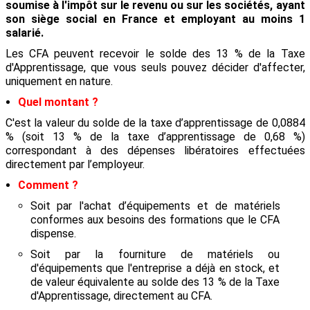
soumise à l'impôt sur le revenu ou sur les sociétés, ayant
son siège social en France et employant au moins 1
salarié.
Les CFA peuvent recevoir le solde des 13 % de la Taxe
d'Apprentissage, que vous seuls pouvez décider d'affecter,
uniquement en nature.
Quel montant ?
C'est la valeur du solde de la taxe d’apprentissage de 0,0884
% (soit 13 % de la taxe d’apprentissage de 0,68 %)
correspondant à des dépenses libératoires effectuées
directement par l’employeur.
Comment ?
Soit par l'achat d’équipements et de matériels
conformes aux besoins des formations que le CFA
dispense.
Soit par la fourniture de matériels ou
d'équipements que l'entreprise a déjà en stock, et
de valeur équivalente au solde des 13 % de la Taxe
d'Apprentissage, directement au CFA.