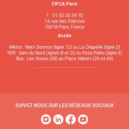
CIFCA Paris
T : 01 55 26 39 70
14, rue des Fillettes
75018 Paris, France
Accès
Métro : Marx Dormoy (ligne 12) ou La Chapelle (ligne 2)
RER : Gare du Nord (lignes B et D) ou Rosa Parks (ligne E)
Bus : Les Roses (38) ou Place Hébert (35 et 60)
SUIVEZ NOUS SUR LES RÉSEAUX SOCIAUX