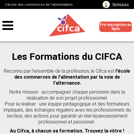
Netypareo
L'école des commerces de l'alimentation
Pré-inscription en
ligne
Les Formations du CIFCA
Reconnu par l'ensemble de la profession, le Cifca est
l'école
des commerces de l'alimentation par la voie de
l'alternance.
Notre mission : accompagner chaque personne dans la
réalisation de son projet professionnel.
Pour la réaliser : une équipe pédagogique et des formateurs
impliqués, des échanges réguliers avec les professionnels du
secteur, des actions pour garantir un réel épanouissement
professionnel et personnel.
Au Cifca, à chacun sa formation. Trouvez la vôtre !