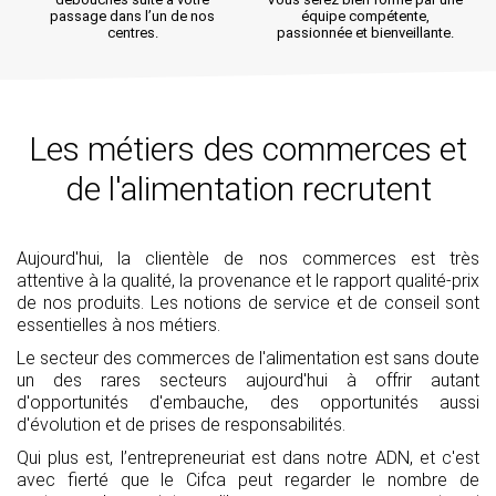
équipe compétente,
passionnée et bienveillante.
Les métiers des commerces et
de l'alimentation recrutent
Aujourd'hui, la clientèle de nos commerces est très
attentive à la qualité, la provenance et le rapport qualité-prix
de nos produits. Les notions de service et de conseil sont
essentielles à nos métiers.
Le secteur des commerces de l'alimentation est sans doute
un des rares secteurs aujourd'hui à offrir autant
d'opportunités d'embauche, des opportunités aussi
d'évolution et de prises de responsabilités.
Qui plus est, l’entrepreneuriat est dans notre ADN, et c'est
avec fierté que le Cifca peut regarder le nombre de