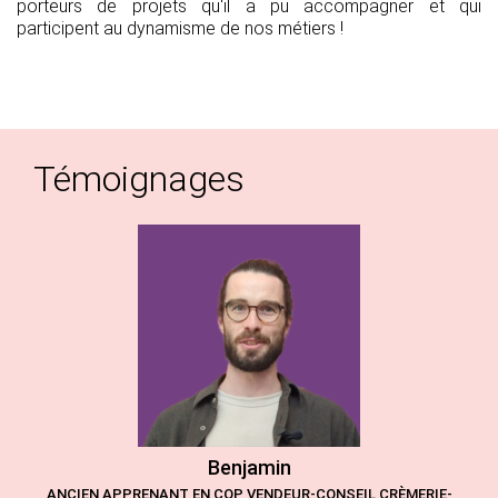
porteurs de projets qu'il a pu accompagner et qui
participent au dynamisme de nos métiers !
Témoignages
Benjamin
ANCIEN APPRENANT EN CQP VENDEUR-CONSEIL CRÈMERIE-