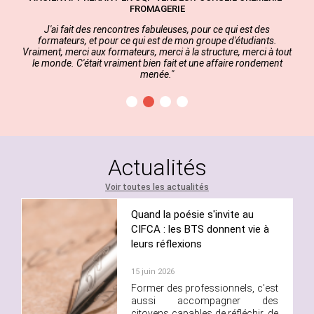
FROMAGERIE
J'ai fait des rencontres fabuleuses, pour ce qui est des
formateurs, et pour ce qui est de mon groupe d'étudiants.
Vraiment, merci aux formateurs, merci à la structure, merci à tout
le monde. C'était vraiment bien fait et une affaire rondement
menée."
Actualités
Voir toutes les actualités
Quand la poésie s'invite au
CIFCA : les BTS donnent vie à
leurs réflexions
15 juin 2026
Former des professionnels, c'est
aussi accompagner des
citoyens capables de réfléchir, de