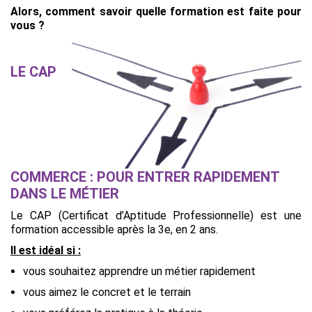
Alors, comment savoir quelle formation est faite pour
vous ?
LE CAP
COMMERCE : POUR ENTRER RAPIDEMENT
DANS LE MÉTIER
Le CAP (Certificat d’Aptitude Professionnelle) est une
formation accessible après la 3e, en 2 ans.
Il est idéal si :
vous souhaitez apprendre un métier rapidement
vous aimez le concret et le terrain