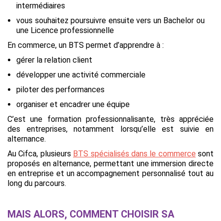
intermédiaires
vous souhaitez poursuivre ensuite vers un Bachelor ou
une Licence professionnelle
En commerce, un BTS permet d’apprendre à :
gérer la relation client
développer une activité commerciale
piloter des performances
organiser et encadrer une équipe
C’est une formation professionnalisante, très appréciée
des entreprises, notamment lorsqu’elle est suivie en
alternance.
Au Cifca, plusieurs
BTS spécialisés dans le commerce
sont
proposés en alternance, permettant une immersion directe
en entreprise et un accompagnement personnalisé tout au
long du parcours.
MAIS ALORS, COMMENT CHOISIR SA