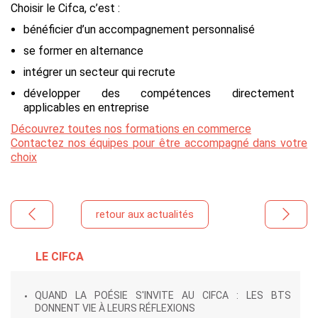
Choisir le Cifca, c’est :
bénéficier d’un accompagnement personnalisé
se former en alternance
intégrer un secteur qui recrute
développer des compétences directement
applicables en entreprise
Découvrez toutes nos formations en commerce
Contactez nos équipes pour être accompagné dans votre
choix
retour aux actualités
LE CIFCA
QUAND LA POÉSIE S'INVITE AU CIFCA : LES BTS
DONNENT VIE À LEURS RÉFLEXIONS