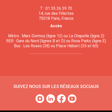
T : 01 55 26 39 70
14, rue des Fillettes
75018 Paris, France
Accès
Métro : Marx Dormoy (ligne 12) ou La Chapelle (ligne 2)
RER : Gare du Nord (lignes B et D) ou Rosa Parks (ligne E)
Bus : Les Roses (38) ou Place Hébert (35 et 60)
SUIVEZ NOUS SUR LES RÉSEAUX SOCIAUX