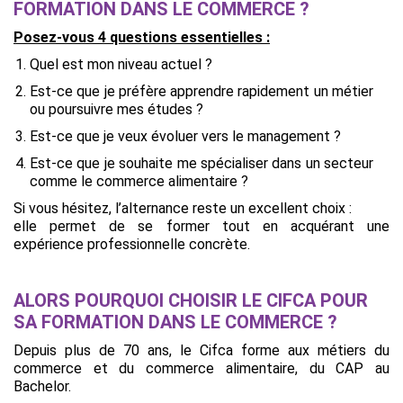
FORMATION DANS LE COMMERCE ?
Posez-vous 4 questions essentielles :
Quel est mon niveau actuel ?
Est-ce que je préfère apprendre rapidement un métier
ou poursuivre mes études ?
Est-ce que je veux évoluer vers le management ?
Est-ce que je souhaite me spécialiser dans un secteur
comme le commerce alimentaire ?
Si vous hésitez, l’alternance reste un excellent choix :
elle permet de se former tout en acquérant une
expérience professionnelle concrète.
ALORS POURQUOI CHOISIR LE CIFCA POUR
SA FORMATION DANS LE COMMERCE ?
Depuis plus de 70 ans, le Cifca forme aux métiers du
commerce et du commerce alimentaire, du CAP au
Bachelor.