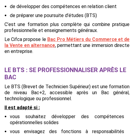
de développer des compétences en relation client
de préparer une poursuite d’études (BTS)
C’est une formation plus complète qui combine pratique
professionnelle et enseignements généraux.
Le Cifca propose le
Bac Pro Métiers du Commerce et de
la Vente en alternance
, permettant une immersion directe
en entreprise.
LE BTS : SE PROFESSIONNALISER APRÈS LE
BAC
Le BTS (Brevet de Technicien Supérieur) est une formation
de niveau Bac+2, accessible après un Bac général,
technologique ou professionnel.
Il est adapté si :
vous souhaitez développer des compétences
opérationnelles solides
vous envisagez des fonctions à responsabilités