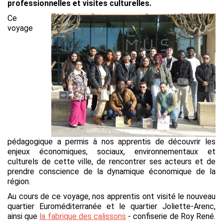
professionnelles et visites culturelles.
Ce
voyage
pédagogique a permis à nos apprentis de découvrir les
enjeux économiques, sociaux, environnementaux et
culturels de cette ville, de rencontrer ses acteurs et de
prendre conscience de la dynamique économique de la
région.
Au cours de ce voyage, nos apprentis ont visité le nouveau
quartier Euroméditerranée et le quartier Joliette-Arenc,
ainsi que
la fabrique des calissons
- confiserie de Roy René.