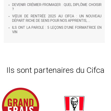
DEVENIR CRÉMIER-FROMAGER : QUEL DIPLÔME CHOISIR
?
VŒUX DE RENTRÉE 2025 AU CIFCA : UN NOUVEAU
DÉPART RICHE DE SENS POUR NOS APPRENTIS, ...
ILS ONT LA PAROLE : 5 LEÇONS D’UNE FORMATRICE EN
VIN
Ils sont partenaires du Cifca