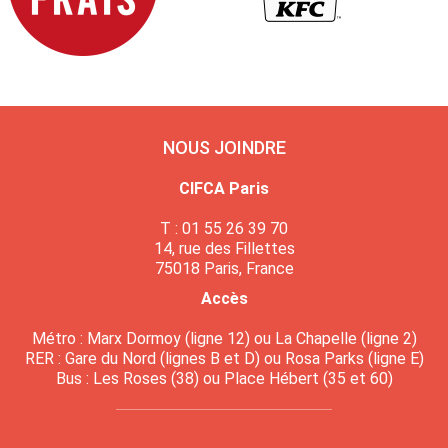
NOUS JOINDRE
CIFCA Paris
T : 01 55 26 39 70
14, rue des Fillettes
75018 Paris, France
Accès
Métro : Marx Dormoy (ligne 12) ou La Chapelle (ligne 2)
RER : Gare du Nord (lignes B et D) ou Rosa Parks (ligne E)
Bus : Les Roses (38) ou Place Hébert (35 et 60)