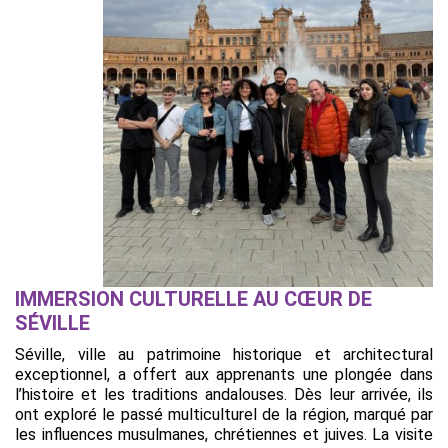
IMMERSION CULTURELLE AU CŒUR DE
SÉVILLE
Séville, ville au patrimoine historique et architectural
exceptionnel, a offert aux apprenants une plongée dans
l’histoire et les traditions andalouses. Dès leur arrivée, ils
ont exploré le passé multiculturel de la région, marqué par
les influences musulmanes, chrétiennes et juives. La visite