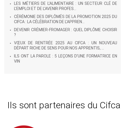
LES MÉTIERS DE L’ALIMENTAIRE : UN SECTEUR CLÉ DE
L’EMPLOI ET DE L’AVENIR PROFES...
CÉRÉMONIE DES DIPLÔMÉS DE LA PROMOTION 2025 DU
CIFCA : LA CÉLÉBRATION DE L'APPREN...
DEVENIR CRÉMIER-FROMAGER : QUEL DIPLÔME CHOISIR
?
VŒUX DE RENTRÉE 2025 AU CIFCA : UN NOUVEAU
DÉPART RICHE DE SENS POUR NOS APPRENTIS, ...
ILS ONT LA PAROLE : 5 LEÇONS D’UNE FORMATRICE EN
VIN
Ils sont partenaires du Cifca