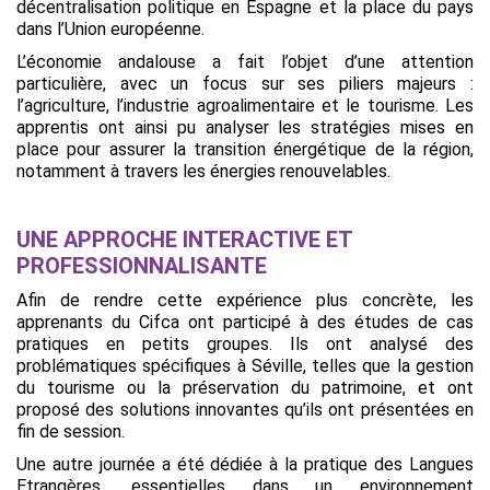
décentralisation politique en Espagne et la place du pays
dans l’Union européenne.
L’économie andalouse a fait l’objet d’une attention
particulière, avec un focus sur ses piliers majeurs :
l’agriculture, l’industrie agroalimentaire et le tourisme. Les
apprentis ont ainsi pu analyser les stratégies mises en
place pour assurer la transition énergétique de la région,
notamment à travers les énergies renouvelables.
UNE APPROCHE INTERACTIVE ET
PROFESSIONNALISANTE
Afin de rendre cette expérience plus concrète, les
apprenants du Cifca ont participé à des études de cas
pratiques en petits groupes. Ils ont analysé des
problématiques spécifiques à Séville, telles que la gestion
du tourisme ou la préservation du patrimoine, et ont
proposé des solutions innovantes qu’ils ont présentées en
fin de session.
Une autre journée a été dédiée à la pratique des Langues
Etrangères, essentielles dans un environnement