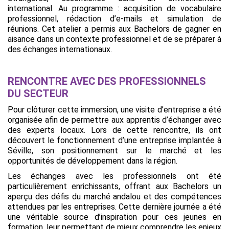
international. Au programme : acquisition de vocabulaire
professionnel, rédaction d’e-mails et simulation de
réunions. Cet atelier a permis aux Bachelors de gagner en
aisance dans un contexte professionnel et de se préparer à
des échanges internationaux.
RENCONTRE AVEC DES PROFESSIONNELS
DU SECTEUR
Pour clôturer cette immersion, une visite d’entreprise a été
organisée afin de permettre aux apprentis d’échanger avec
des experts locaux. Lors de cette rencontre, ils ont
découvert le fonctionnement d’une entreprise implantée à
Séville, son positionnement sur le marché et les
opportunités de développement dans la région.
Les échanges avec les professionnels ont été
particulièrement enrichissants, offrant aux Bachelors un
aperçu des défis du marché andalou et des compétences
attendues par les entreprises. Cette dernière journée a été
une véritable source d’inspiration pour ces jeunes en
formation, leur permettant de mieux comprendre les enjeux