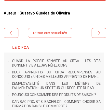
Auteur : Gustavo Guedes de Oliveira
retour aux actualités
LE CIFCA
QUAND LA POÉSIE S'INVITE AU CIFCA : LES BTS
DONNENT VIE À LEURS RÉFLEXIONS
DEUX APPRENTIS DU CIFCA RÉCOMPENSÉS AU
CONCOURS « UN DES MEILLEURS APPRENTIS DE FRAN...
L’EMPLOYABILITÉ DANS LES MÉTIERS DE
L’ALIMENTATION : UN SECTEUR QUI RECRUTE DURAB...
POURQUOI CONSOMMER DES PRODUITS DE SAISON ?
CAP, BAC PRO, BTS, BACHELOR : COMMENT CHOISIR SA
FORMATION DANS LE COMMERCE ?