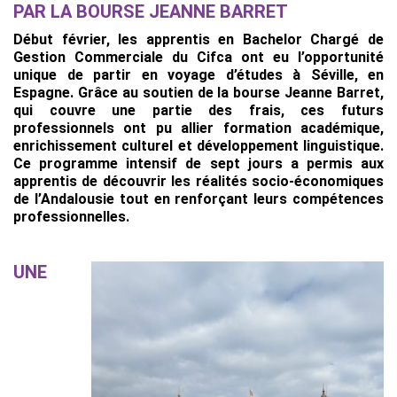
PAR LA BOURSE JEANNE BARRET
Début février, les apprentis en Bachelor Chargé de
Gestion Commerciale du Cifca ont eu l’opportunité
unique de partir en voyage d’études à Séville, en
Espagne. Grâce au soutien de la bourse Jeanne Barret,
qui couvre une partie des frais, ces futurs
professionnels ont pu allier formation académique,
enrichissement culturel et développement linguistique.
Ce programme intensif de sept jours a permis aux
apprentis de découvrir les réalités socio-économiques
de l’Andalousie tout en renforçant leurs compétences
professionnelles.
UNE