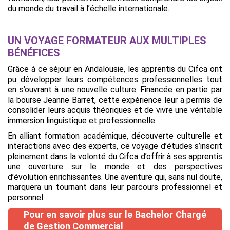
du monde du travail à l’échelle internationale.
UN VOYAGE FORMATEUR AUX MULTIPLES
BÉNÉFICES
Grâce à ce séjour en Andalousie, les apprentis du Cifca ont
pu développer leurs compétences professionnelles tout
en s’ouvrant à une nouvelle culture. Financée en partie par
la bourse Jeanne Barret, cette expérience leur a permis de
consolider leurs acquis théoriques et de vivre une véritable
immersion linguistique et professionnelle.
En alliant formation académique, découverte culturelle et
interactions avec des experts, ce voyage d’études s’inscrit
pleinement dans la volonté du Cifca d’offrir à ses apprentis
une ouverture sur le monde et des perspectives
d’évolution enrichissantes. Une aventure qui, sans nul doute,
marquera un tournant dans leur parcours professionnel et
personnel.
Pour en savoir plus sur le Bachelor Chargé
de Gestion Commercial