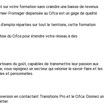
sur votre formation sans craindre une baisse de revenus.
ier-Fromager dispensée au Cifca est un gage de qualité
’emploi réparties sur tout le territoire, cette formation
tise du Cifca pour étendre votre réseau à des
rtisans du goût, capables de transmettre leur passion aux
, vous rejoignez un secteur qui valorise le savoir-faire et les
les et personnelles.
onversion en contactant Transitions Pro et le Cifca. Donnez un
étier.