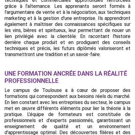
techniques et commerciales approfondies renforcées
grâce à l'alternance. Les apprenants seront formés à
l'argumentaire de vente et à la négociation, aux techniques
marketing et à la gestion d'une entreprise. Ils apprendront
également à maîtriser des connaissances spécifiques sur
les vins, bières et spiritueux, leur permettant de nouer un
lien privilégié avec la clientèle. En racontant l'histoire
derrière chaque produit et en prodiguant des conseils
techniques et précis, les futurs diplômés valoriseront et
transmettront une tradition et un savoir-faire.
UNE FORMATION ANCRÉE DANS LA RÉALITÉ
PROFESSIONNELLE
Le campus de Toulouse a à cœur de proposer des
formations qui correspondent aux besoins réels du marché.
En lien constant avec les entreprises du secteur, le campus
met en œuvre différents éléments pour lier la théorie à la
pratique. L'équipe de formateurs est constituée de
professionnels et d'experts passionnés, garantissant un
enseignement de qualité et un environnement
d'apprentissage optimal. Des découvertes filières et des