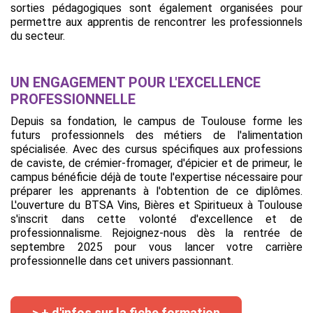
sorties pédagogiques sont également organisées pour
permettre aux apprentis de rencontrer les professionnels
du secteur.
UN ENGAGEMENT POUR L'EXCELLENCE
PROFESSIONNELLE
Depuis sa fondation, le campus de Toulouse forme les
futurs professionnels des métiers de l'alimentation
spécialisée. Avec des cursus spécifiques aux professions
de caviste, de crémier-fromager, d'épicier et de primeur, le
campus bénéficie déjà de toute l'expertise nécessaire pour
préparer les apprenants à l'obtention de ce diplômes.
L'ouverture du BTSA Vins, Bières et Spiritueux à Toulouse
s'inscrit dans cette volonté d'excellence et de
professionnalisme. Rejoignez-nous dès la rentrée de
septembre 2025 pour vous lancer votre carrière
professionnelle dans cet univers passionnant.
> + d'infos sur la fiche formation