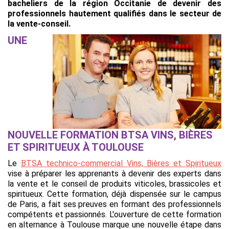
bacheliers de la région Occitanie de devenir des
professionnels hautement qualifiés dans le secteur de
la vente-conseil.
UNE
NOUVELLE FORMATION BTSA VINS, BIÈRES
ET SPIRITUEUX À TOULOUSE
Le
BTSA technico-commercial Vins, Bières et Spiritueux
vise à préparer les apprenants à devenir des experts dans
la vente et le conseil de produits viticoles, brassicoles et
spiritueux. Cette formation, déjà dispensée sur le campus
de Paris, a fait ses preuves en formant des professionnels
compétents et passionnés. L'ouverture de cette formation
en alternance à Toulouse marque une nouvelle étape dans