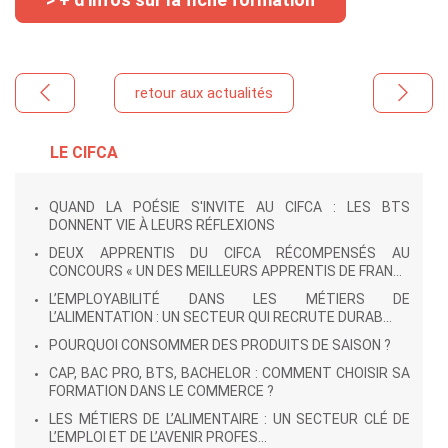
retour aux actualités
LE CIFCA
QUAND LA POÉSIE S'INVITE AU CIFCA : LES BTS
DONNENT VIE À LEURS RÉFLEXIONS
DEUX APPRENTIS DU CIFCA RÉCOMPENSÉS AU
CONCOURS « UN DES MEILLEURS APPRENTIS DE FRAN...
L’EMPLOYABILITÉ DANS LES MÉTIERS DE
L’ALIMENTATION : UN SECTEUR QUI RECRUTE DURAB...
POURQUOI CONSOMMER DES PRODUITS DE SAISON ?
CAP, BAC PRO, BTS, BACHELOR : COMMENT CHOISIR SA
FORMATION DANS LE COMMERCE ?
LES MÉTIERS DE L’ALIMENTAIRE : UN SECTEUR CLÉ DE
L’EMPLOI ET DE L’AVENIR PROFES...