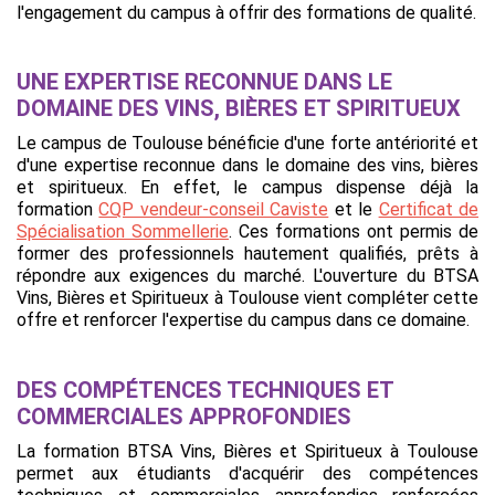
l'engagement du campus à offrir des formations de qualité.
UNE EXPERTISE RECONNUE DANS LE
DOMAINE DES VINS, BIÈRES ET SPIRITUEUX
Le campus de Toulouse bénéficie d'une forte antériorité et
d'une expertise reconnue dans le domaine des vins, bières
et spiritueux. En effet, le campus dispense déjà la
formation
CQP vendeur-conseil Caviste
et le
Certificat de
Spécialisation Sommellerie
. Ces formations ont permis de
former des professionnels hautement qualifiés, prêts à
répondre aux exigences du marché. L'ouverture du BTSA
Vins, Bières et Spiritueux à Toulouse vient compléter cette
offre et renforcer l'expertise du campus dans ce domaine.
DES COMPÉTENCES TECHNIQUES ET
COMMERCIALES APPROFONDIES
La formation BTSA Vins, Bières et Spiritueux à Toulouse
permet aux étudiants d'acquérir des compétences