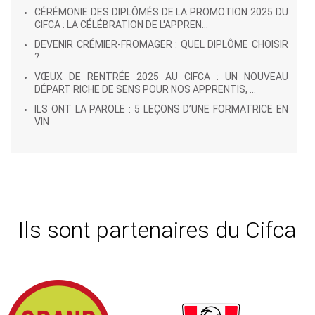
CÉRÉMONIE DES DIPLÔMÉS DE LA PROMOTION 2025 DU
CIFCA : LA CÉLÉBRATION DE L'APPREN...
DEVENIR CRÉMIER-FROMAGER : QUEL DIPLÔME CHOISIR
?
VŒUX DE RENTRÉE 2025 AU CIFCA : UN NOUVEAU
DÉPART RICHE DE SENS POUR NOS APPRENTIS, ...
ILS ONT LA PAROLE : 5 LEÇONS D’UNE FORMATRICE EN
VIN
Ils sont partenaires du Cifca