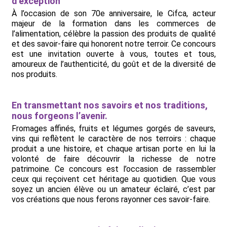
d’exception
À l’occasion de son 70e anniversaire, le Cifca, acteur
majeur de la formation dans les commerces de
l’alimentation, célèbre la passion des produits de qualité
et des savoir-faire qui honorent notre terroir. Ce concours
est une invitation ouverte à vous, toutes et tous,
amoureux de l’authenticité, du goût et de la diversité de
nos produits.
En transmettant nos savoirs et nos traditions,
nous forgeons l’avenir.
Fromages affinés, fruits et légumes gorgés de saveurs,
vins qui reflètent le caractère de nos terroirs : chaque
produit a une histoire, et chaque artisan porte en lui la
volonté de faire découvrir la richesse de notre
patrimoine. Ce concours est l’occasion de rassembler
ceux qui reçoivent cet héritage au quotidien. Que vous
soyez un ancien élève ou un amateur éclairé, c’est par
vos créations que nous ferons rayonner ces savoir-faire.