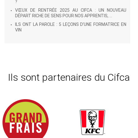
?
VŒUX DE RENTRÉE 2025 AU CIFCA : UN NOUVEAU
DÉPART RICHE DE SENS POUR NOS APPRENTIS, ...
ILS ONT LA PAROLE : 5 LEÇONS D’UNE FORMATRICE EN
VIN
Ils sont partenaires du Cifca