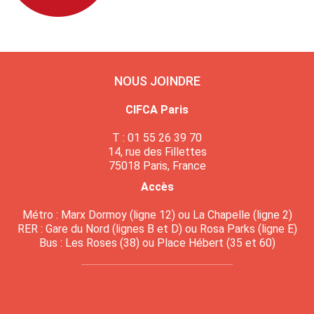
NOUS JOINDRE
CIFCA Paris
T : 01 55 26 39 70
14, rue des Fillettes
75018 Paris, France
Accès
Métro : Marx Dormoy (ligne 12) ou La Chapelle (ligne 2)
RER : Gare du Nord (lignes B et D) ou Rosa Parks (ligne E)
Bus : Les Roses (38) ou Place Hébert (35 et 60)