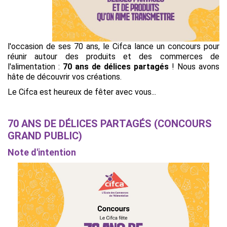
l'occasion de ses 70 ans, le Cifca lance un concours pour
réunir autour des produits et des commerces de
l'alimentation :
70 ans de délices partagés
! Nous avons
hâte de découvrir vos créations.
Le Cifca est heureux de fêter avec vous...
70 ANS DE DÉLICES PARTAGÉS (CONCOURS
GRAND PUBLIC)
Note d'intention