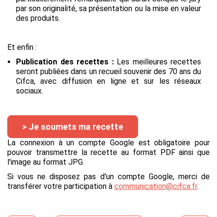
par son originalité, sa présentation ou la mise en valeur
des produits.
Et enfin :
Publication des recettes :
Les meilleures recettes
seront publiées dans un recueil souvenir des 70 ans du
Cifca, avec diffusion en ligne et sur les réseaux
sociaux.
> Je soumets ma recette
La connexion à un compte Google est obligatoire pour
pouvoir transmettre la recette au format PDF ainsi que
l'image au format JPG.
Si vous ne disposez pas d'un compte Google, merci de
transférer votre participation à
communication@cifca.fr
.