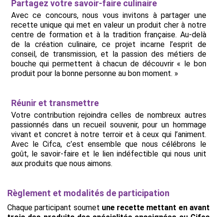
Partagez votre savoir-faire culinaire
Avec ce concours, nous vous invitons à partager une
recette unique qui met en valeur un produit cher à notre
centre de formation et à la tradition française. Au-delà
de la création culinaire, ce projet incarne l’esprit de
conseil, de transmission, et la passion des métiers de
bouche qui permettent à chacun de découvrir « le bon
produit pour la bonne personne au bon moment. »
Réunir et transmettre
Votre contribution rejoindra celles de nombreux autres
passionnés dans un recueil souvenir, pour un hommage
vivant et concret à notre terroir et à ceux qui l’animent.
Avec le Cifca, c’est ensemble que nous célébrons le
goût, le savoir-faire et le lien indéfectible qui nous unit
aux produits que nous aimons.
Règlement et modalités de participation
Chaque participant soumet
une recette mettant en avant