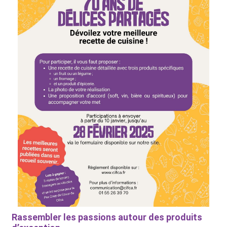
Rassembler les passions autour des produits