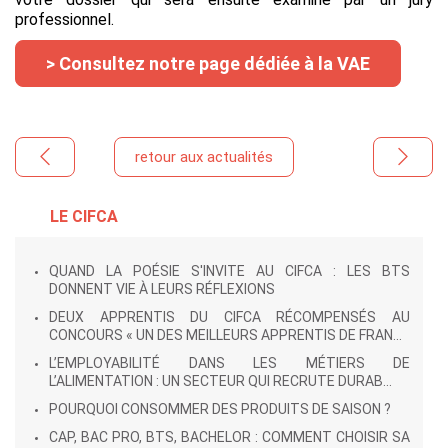
professionnel.
> Consultez notre page dédiée à la VAE
retour aux actualités
LE CIFCA
QUAND LA POÉSIE S'INVITE AU CIFCA : LES BTS
DONNENT VIE À LEURS RÉFLEXIONS
DEUX APPRENTIS DU CIFCA RÉCOMPENSÉS AU
CONCOURS « UN DES MEILLEURS APPRENTIS DE FRAN...
L’EMPLOYABILITÉ DANS LES MÉTIERS DE
L’ALIMENTATION : UN SECTEUR QUI RECRUTE DURAB...
POURQUOI CONSOMMER DES PRODUITS DE SAISON ?
CAP, BAC PRO, BTS, BACHELOR : COMMENT CHOISIR SA