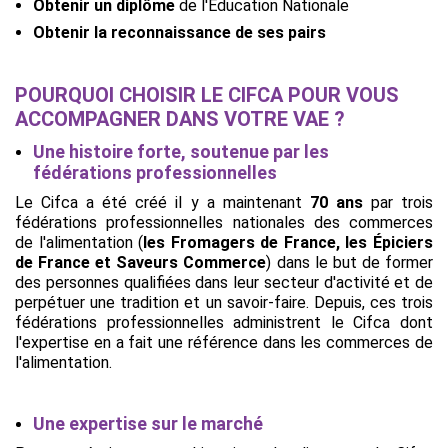
Obtenir un diplôme
de l'Éducation Nationale
Obtenir la reconnaissance de ses pairs
POURQUOI CHOISIR LE CIFCA POUR VOUS
ACCOMPAGNER DANS VOTRE VAE ?
Une histoire forte, soutenue par les
fédérations professionnelles
Le Cifca a été créé il y a maintenant
70 ans
par trois
fédérations professionnelles nationales des commerces
de l'alimentation (
les Fromagers de France, les Épiciers
de France et Saveurs Commerce
) dans le but de former
des personnes qualifiées dans leur secteur d'activité et de
perpétuer une tradition et un savoir-faire. Depuis, ces trois
fédérations professionnelles administrent le Cifca dont
l'expertise en a fait une référence dans les commerces de
l'alimentation.
Une expertise sur le marché