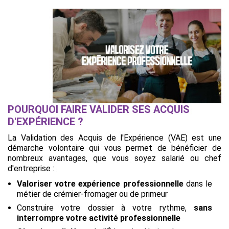
POURQUOI FAIRE VALIDER SES ACQUIS
D'EXPÉRIENCE ?
La Validation des Acquis de l'Expérience (VAE) est une
démarche volontaire qui vous permet de bénéficier de
nombreux avantages, que vous soyez salarié ou chef
d'entreprise :
Valoriser votre expérience professionnelle
dans le
métier de crémier-fromager ou de primeur
Construire votre dossier à votre rythme,
sans
interrompre votre activité professionnelle