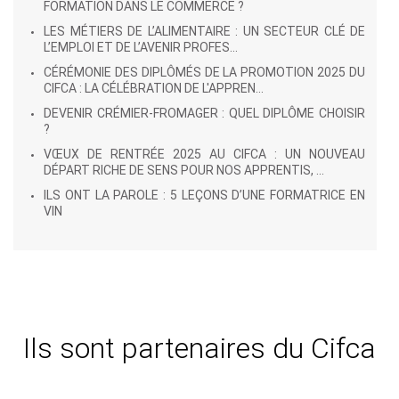
FORMATION DANS LE COMMERCE ?
LES MÉTIERS DE L’ALIMENTAIRE : UN SECTEUR CLÉ DE
L’EMPLOI ET DE L’AVENIR PROFES...
CÉRÉMONIE DES DIPLÔMÉS DE LA PROMOTION 2025 DU
CIFCA : LA CÉLÉBRATION DE L'APPREN...
DEVENIR CRÉMIER-FROMAGER : QUEL DIPLÔME CHOISIR
?
VŒUX DE RENTRÉE 2025 AU CIFCA : UN NOUVEAU
DÉPART RICHE DE SENS POUR NOS APPRENTIS, ...
ILS ONT LA PAROLE : 5 LEÇONS D’UNE FORMATRICE EN
VIN
Ils sont partenaires du Cifca