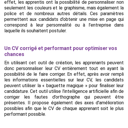
effet, les apprentis ont la possibilité de personnaliser non
seulement les couleurs et le graphisme, mais également la
police et de nombreux autres détails. Ces paramètres
permettent aux candidats d’obtenir une mise en page qui
correspond à leur personnalité ou à l’entreprise dans
laquelle ils souhaitent postuler.
Un CV corrigé et performant pour optimiser vos
chances
En utilisant cet outil de création, les apprenants peuvent
donc personnaliser leur CV entièrement tout en ayant la
possibilité de le faire corriger. En effet, après avoir rempli
les informations essentielles sur leur CV, les candidats
peuvent utiliser la « baguette magique » pour finaliser leur
candidature. Cet outil utilise l’intelligence artificielle afin de
corriger les fautes d’orthographe qui peuvent être
présentes. Il propose également des axes d’amélioration
possibles afin que le CV de chaque apprenant soit le plus
performant possible.