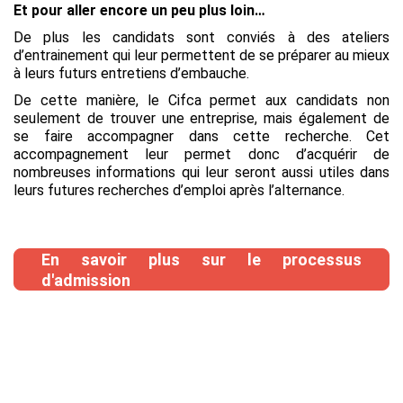
Et pour aller encore un peu plus loin…
De plus les candidats sont conviés à des ateliers
d’entrainement qui leur permettent de se préparer au mieux
à leurs futurs entretiens d’embauche.
De cette manière, le Cifca permet aux candidats non
seulement de trouver une entreprise, mais également de
se faire accompagner dans cette recherche. Cet
accompagnement leur permet donc d’acquérir de
nombreuses informations qui leur seront aussi utiles dans
leurs futures recherches d’emploi après l’alternance.
En savoir plus sur le processus
d'admission