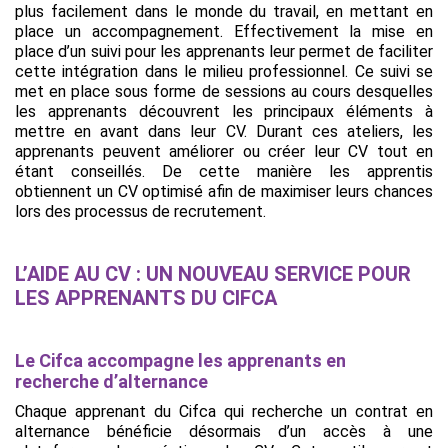
plus facilement dans le monde du travail, en mettant en
place un accompagnement. Effectivement la mise en
place d’un suivi pour les apprenants leur permet de faciliter
cette intégration dans le milieu professionnel. Ce suivi se
met en place sous forme de sessions au cours desquelles
les apprenants découvrent les principaux éléments à
mettre en avant dans leur CV. Durant ces ateliers, les
apprenants peuvent améliorer ou créer leur CV tout en
étant conseillés. De cette manière les apprentis
obtiennent un CV optimisé afin de maximiser leurs chances
lors des processus de recrutement.
L’AIDE AU CV : UN NOUVEAU SERVICE POUR
LES APPRENANTS DU CIFCA
Le Cifca accompagne les apprenants en
recherche d’alternance
Chaque apprenant du Cifca qui recherche un contrat en
alternance bénéficie désormais d’un accès à une