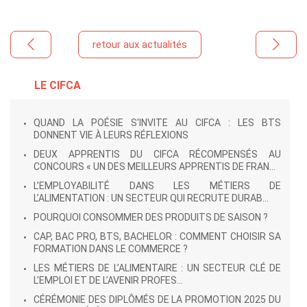
retour aux actualités
LE CIFCA
QUAND LA POÉSIE S'INVITE AU CIFCA : LES BTS
DONNENT VIE À LEURS RÉFLEXIONS
DEUX APPRENTIS DU CIFCA RÉCOMPENSÉS AU
CONCOURS « UN DES MEILLEURS APPRENTIS DE FRAN...
L’EMPLOYABILITÉ DANS LES MÉTIERS DE
L’ALIMENTATION : UN SECTEUR QUI RECRUTE DURAB...
POURQUOI CONSOMMER DES PRODUITS DE SAISON ?
CAP, BAC PRO, BTS, BACHELOR : COMMENT CHOISIR SA
FORMATION DANS LE COMMERCE ?
LES MÉTIERS DE L’ALIMENTAIRE : UN SECTEUR CLÉ DE
L’EMPLOI ET DE L’AVENIR PROFES...
CÉRÉMONIE DES DIPLÔMÉS DE LA PROMOTION 2025 DU