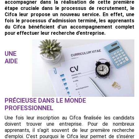
accompagner dans la réalisation de cette première
étape cruciale dans le processus de recrutement, le
Cifca leur propose un nouveau service. En effet, une
fois le processus d’admission terminé, les apprenants
du Cifca bénéficient d’un accompagnement complet
pour effectuer leur recherche d’entreprise.
UNE
AIDE
PRÉCIEUSE DANS LE MONDE
PROFESSIONNEL
Une fois leur inscription au Cifca finalisée les candidats
doivent trouver une entreprise. Pour de nombreux
apprenants, il s’agit souvent de leur première recherche
d’emploi. C’est pourquoi le Cifca leur permet de s’insérer