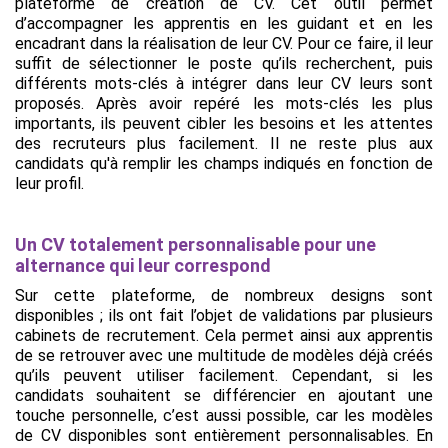
plateforme de création de CV. Cet outil permet
d’accompagner les apprentis en les guidant et en les
encadrant dans la réalisation de leur CV. Pour ce faire, il leur
suffit de sélectionner le poste qu’ils recherchent, puis
différents mots-clés à intégrer dans leur CV leurs sont
proposés. Après avoir repéré les mots-clés les plus
importants, ils peuvent cibler les besoins et les attentes
des recruteurs plus facilement. Il ne reste plus aux
candidats qu'à remplir les champs indiqués en fonction de
leur profil.
Un CV totalement personnalisable pour une
alternance qui leur correspond
Sur cette plateforme, de nombreux designs sont
disponibles ; ils ont fait l’objet de validations par plusieurs
cabinets de recrutement. Cela permet ainsi aux apprentis
de se retrouver avec une multitude de modèles déjà créés
qu’ils peuvent utiliser facilement. Cependant, si les
candidats souhaitent se différencier en ajoutant une
touche personnelle, c’est aussi possible, car les modèles
de CV disponibles sont entièrement personnalisables. En