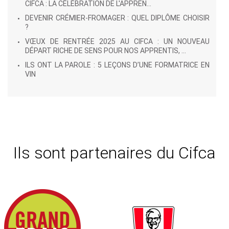
CIFCA : LA CÉLÉBRATION DE L'APPREN...
DEVENIR CRÉMIER-FROMAGER : QUEL DIPLÔME CHOISIR
?
VŒUX DE RENTRÉE 2025 AU CIFCA : UN NOUVEAU
DÉPART RICHE DE SENS POUR NOS APPRENTIS, ...
ILS ONT LA PAROLE : 5 LEÇONS D’UNE FORMATRICE EN
VIN
Ils sont partenaires du Cifca