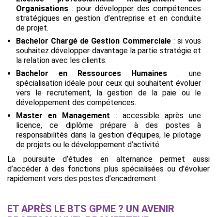
Organisations
: pour développer des compétences
stratégiques en gestion d’entreprise et en conduite
de projet.
Bachelor Chargé de Gestion Commerciale
: si vous
souhaitez développer davantage la partie stratégie et
la relation avec les clients.
Bachelor en Ressources Humaines
: une
spécialisation idéale pour ceux qui souhaitent évoluer
vers le recrutement, la gestion de la paie ou le
développement des compétences.
Master en Management
: accessible après une
licence, ce diplôme prépare à des postes à
responsabilités dans la gestion d’équipes, le pilotage
de projets ou le développement d’activité.
La poursuite d’études en alternance permet aussi
d’accéder à des fonctions plus spécialisées ou d’évoluer
rapidement vers des postes d’encadrement.
ET APRÈS LE BTS GPME ? UN AVENIR