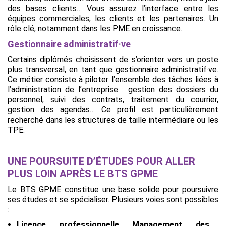
des bases clients… Vous assurez l’interface entre les
équipes commerciales, les clients et les partenaires. Un
rôle clé, notamment dans les PME en croissance.
Gestionnaire administratif·ve
Certains diplômés choisissent de s’orienter vers un poste
plus transversal, en tant que gestionnaire administratif·ve.
Ce métier consiste à piloter l’ensemble des tâches liées à
l’administration de l’entreprise : gestion des dossiers du
personnel, suivi des contrats, traitement du courrier,
gestion des agendas… Ce profil est particulièrement
recherché dans les structures de taille intermédiaire ou les
TPE.
UNE POURSUITE D’ÉTUDES POUR ALLER
PLUS LOIN APRÈS LE BTS GPME
Le BTS GPME constitue une base solide pour poursuivre
ses études et se spécialiser. Plusieurs voies sont possibles
:
Licence professionnelle Management des