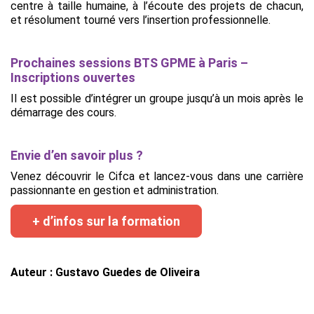
centre à taille humaine, à l’écoute des projets de chacun,
et résolument tourné vers l’insertion professionnelle.
Prochaines sessions BTS GPME à Paris –
Inscriptions ouvertes
Il est possible d’intégrer un groupe jusqu’à un mois après le
démarrage des cours.
Envie d’en savoir plus ?
Venez découvrir le Cifca et lancez-vous dans une carrière
passionnante en gestion et administration.
+ d’infos sur la formation
Auteur : Gustavo Guedes de Oliveira