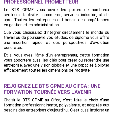
PROFESSIONNEL PROMETTEUR
Le BTS GPME vous ouvre les portes de nombreux
secteurs d’activité : commerce, services, industrie, start-
ups… Toutes les entreprises ont besoin de compétences
en gestion et en administration.
Que vous choisissiez d’intégrer directement le monde du
travail ou de poursuivre vos études, ce diplôme vous offre
une insertion rapide et des perspectives d’évolution
concrètes.
Et si vous avez l’âme d’un entrepreneur, cette formation
vous apportera aussi les clés pour créer ou reprendre une
entreprise, avec une vision globale et une capacité à piloter
efficacement toutes les dimensions de l’activité.
REJOIGNEZ LE BTS GPME AU CIFCA : UNE
FORMATION TOURNÉE VERS L’AVENIR
Choisir le BTS GPME au Cifca, c’est faire le choix d’une
formation professionnalisante, polyvalente, et adaptée aux
besoins des entreprises d’aujourd’hui. C’est aussi intégrer un