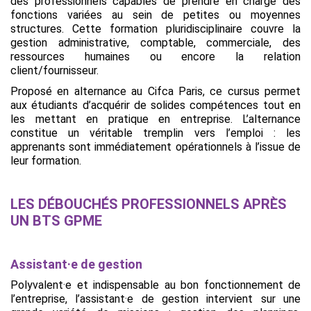
des professionnels capables de prendre en charge des
fonctions variées au sein de petites ou moyennes
structures. Cette formation pluridisciplinaire couvre la
gestion administrative, comptable, commerciale, des
ressources humaines ou encore la relation
client/fournisseur.
Proposé en alternance au Cifca Paris, ce cursus permet
aux étudiants d’acquérir de solides compétences tout en
les mettant en pratique en entreprise. L’alternance
constitue un véritable tremplin vers l’emploi : les
apprenants sont immédiatement opérationnels à l’issue de
leur formation.
LES DÉBOUCHÉS PROFESSIONNELS APRÈS
UN BTS GPME
Assistant·e de gestion
Polyvalent·e et indispensable au bon fonctionnement de
l’entreprise, l’assistant·e de gestion intervient sur une