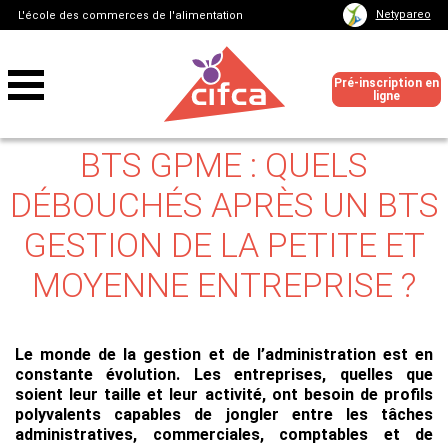
Netypareo
L'école des commerces de l'alimentation
Pré-inscription en
ligne
BTS GPME : QUELS
DÉBOUCHÉS APRÈS UN BTS
GESTION DE LA PETITE ET
MOYENNE ENTREPRISE ?
Le monde de la gestion et de l’administration est en
constante évolution. Les entreprises, quelles que
soient leur taille et leur activité, ont besoin de profils
polyvalents capables de jongler entre les tâches
administratives, commerciales, comptables et de