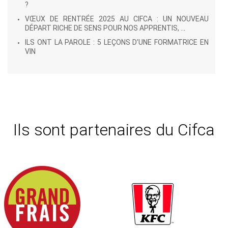
?
VŒUX DE RENTRÉE 2025 AU CIFCA : UN NOUVEAU
DÉPART RICHE DE SENS POUR NOS APPRENTIS, ...
ILS ONT LA PAROLE : 5 LEÇONS D’UNE FORMATRICE EN
VIN
Ils sont partenaires du Cifca