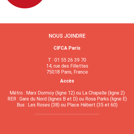
NOUS JOINDRE
CIFCA Paris
T : 01 55 26 39 70
14, rue des Fillettes
75018 Paris, France
Accès
Métro : Marx Dormoy (ligne 12) ou La Chapelle (ligne 2)
RER : Gare du Nord (lignes B et D) ou Rosa Parks (ligne E)
Bus : Les Roses (38) ou Place Hébert (35 et 60)