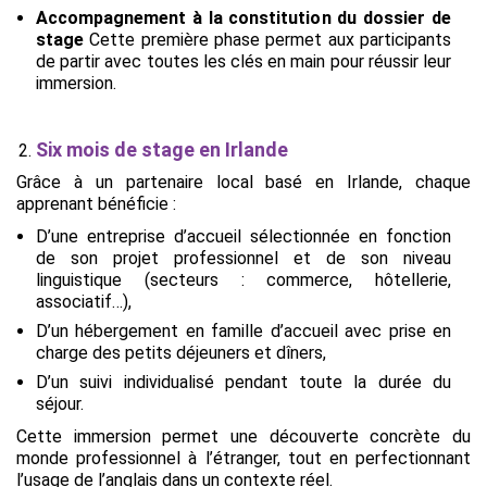
Accompagnement à la constitution du dossier de
stage
Cette première phase permet aux participants
de partir avec toutes les clés en main pour réussir leur
immersion.
Six mois de stage en Irlande
Grâce à un partenaire local basé en Irlande, chaque
apprenant bénéficie :
D’une entreprise d’accueil sélectionnée en fonction
de son projet professionnel et de son niveau
linguistique (secteurs : commerce, hôtellerie,
associatif…),
D’un hébergement en famille d’accueil avec prise en
charge des petits déjeuners et dîners,
D’un suivi individualisé pendant toute la durée du
séjour.
Cette immersion permet une découverte concrète du
monde professionnel à l’étranger, tout en perfectionnant
l’usage de l’anglais dans un contexte réel.