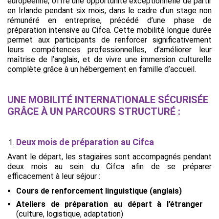
européenne, offre une opportunité exceptionnelle de partir
en Irlande pendant six mois, dans le cadre d’un stage non
rémunéré en entreprise, précédé d’une phase de
préparation intensive au Cifca. Cette mobilité longue durée
permet aux participants de renforcer significativement
leurs compétences professionnelles, d’améliorer leur
maîtrise de l’anglais, et de vivre une immersion culturelle
complète grâce à un hébergement en famille d’accueil.
UNE MOBILITÉ INTERNATIONALE SÉCURISÉE
GRÂCE À UN PARCOURS STRUCTURÉ :
Deux mois de préparation au Cifca
Avant le départ, les stagiaires sont accompagnés pendant
deux mois au sein du Cifca afin de se préparer
efficacement à leur séjour :
Cours de renforcement linguistique (anglais)
Ateliers de préparation au départ à l’étranger
(culture, logistique, adaptation)