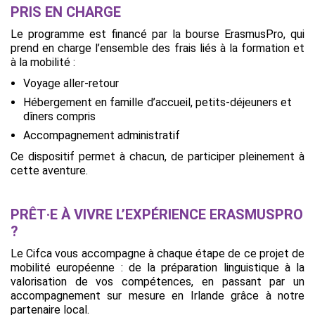
PRIS EN CHARGE
Le programme est financé par la bourse ErasmusPro, qui
prend en charge l’ensemble des frais liés à la formation et
à la mobilité :
Voyage aller-retour
Hébergement en famille d’accueil, petits-déjeuners et
dîners compris
Accompagnement administratif
Ce dispositif permet à chacun, de participer pleinement à
cette aventure.
PRÊT·E À VIVRE L’EXPÉRIENCE ERASMUSPRO
?
Le Cifca vous accompagne à chaque étape de ce projet de
mobilité européenne : de la préparation linguistique à la
valorisation de vos compétences, en passant par un
accompagnement sur mesure en Irlande grâce à notre
partenaire local.