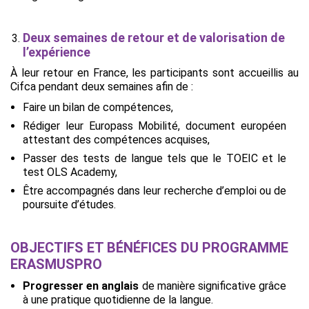
Deux semaines de retour et de valorisation de
l’expérience
À leur retour en France, les participants sont accueillis au
Cifca pendant deux semaines afin de :
Faire un bilan de compétences,
Rédiger leur Europass Mobilité, document européen
attestant des compétences acquises,
Passer des tests de langue tels que le TOEIC et le
test OLS Academy,
Être accompagnés dans leur recherche d’emploi ou de
poursuite d’études.
OBJECTIFS ET BÉNÉFICES DU PROGRAMME
ERASMUSPRO
Progresser en anglais
de manière significative grâce
à une pratique quotidienne de la langue.