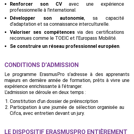
Renforcer son CV
avec une expérience
professionnelle à l’international.
Développer son autonomie
, sa capacité
d’adaptation et sa connaissance interculturelle.
Valoriser ses compétences
via des certifications
reconnues comme le TOEIC et l’Europass Mobilité.
Se construire un réseau professionnel européen
.
CONDITIONS D’ADMISSION
Le programme ErasmusPro s’adresse à des apprenants
majeurs en dernière année de formation, prêts à vivre une
expérience enrichissante à l’étranger.
L’admission se déroule en deux temps :
Constitution d’un dossier de préinscription
Participation à une journée de sélection organisée au
Cifca, avec entretien devant un jury.
LE DISPOSITIF ERASMUSPRO ENTIÈREMENT