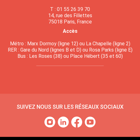
T : 01 55 26 39 70
14, rue des Fillettes
75018 Paris, France
Accès
Métro : Marx Dormoy (ligne 12) ou La Chapelle (ligne 2)
RER : Gare du Nord (lignes B et D) ou Rosa Parks (ligne E)
Bus : Les Roses (38) ou Place Hébert (35 et 60)
SUIVEZ NOUS SUR LES RÉSEAUX SOCIAUX