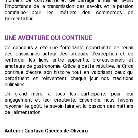
moment de convivialité et de partage a mis en avant
l’importance de la transmission des savoirs et la passion
commune pour les métiers des commerces de
l’alimentation.
UNE AVENTURE QUI CONTINUE
Ce concours a été une formidable opportunité de réunir
des passionnés autour des produits d’exception et de
renforcer les liens entre apprentis, professionnels et
amateurs de gastronomie. Grâce à cette initiative, le Cifca
continue d’écrire son histoire tout en valorisant ceux qui
perpétuent et réinventent chaque jour nos traditions
culinaires.
Un grand merci à tous les participants pour leur
engagement et leur créativité. Ensemble, nous faisons
rayonner le goût, le savoir-faire et la passion des métiers
de l’alimentation.
Auteur : Gustavo Guedes de Oliveira