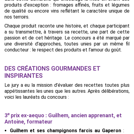
produits d’exception : fromages affinés, fruits et légumes
de qualité ou encore vins reflétant le caractère unique de
nos terroirs.
Chaque produit raconte une histoire, et chaque participant
a su transmettre, à travers sa recette, une part de cette
passion et de cet héritage. Le concours a été marqué par
une diversité d’approches, toutes unies par un même fil
conducteur : le respect des produits et l’amour du goût.
DES CRÉATIONS GOURMANDES ET
INSPIRANTES
Le jury a eu la mission d’évaluer des recettes toutes plus
appétissantes les unes que les autres. Après délibérations,
voici les lauréats du concours :
e
3
prix ex-aequo : Guilhem, ancien apprenant, et
Antoine, formateur
Guilhem et ses champignons farcis au Gaperon
: