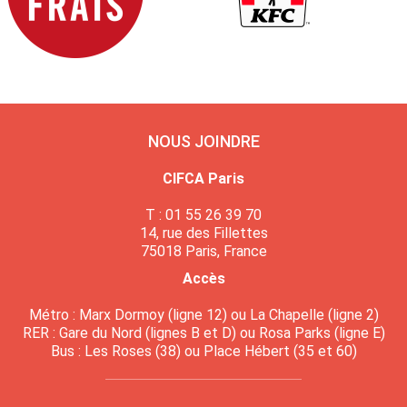
NOUS JOINDRE
CIFCA Paris
T : 01 55 26 39 70
14, rue des Fillettes
75018 Paris, France
Accès
Métro : Marx Dormoy (ligne 12) ou La Chapelle (ligne 2)
RER : Gare du Nord (lignes B et D) ou Rosa Parks (ligne E)
Bus : Les Roses (38) ou Place Hébert (35 et 60)