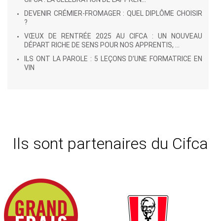
DEVENIR CRÉMIER-FROMAGER : QUEL DIPLÔME CHOISIR
?
VŒUX DE RENTRÉE 2025 AU CIFCA : UN NOUVEAU
DÉPART RICHE DE SENS POUR NOS APPRENTIS, ...
ILS ONT LA PAROLE : 5 LEÇONS D’UNE FORMATRICE EN
VIN
Ils sont partenaires du Cifca