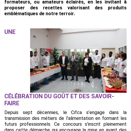
formateurs, ou amateurs éclairés, en les invitant à
proposer des recettes valorisant des produits
emblématiques de notre terroir.
UNE
CÉLÉBRATION DU GOÛT ET DES SAVOIR-
FAIRE
Depuis sept décennies, le Cifca s’engage dans la
transmission des métiers de l’alimentation en formant les
futurs professionnels. Ce concours s’inscrit pleinement
dans cette démarche qui encourage la mise en avant des