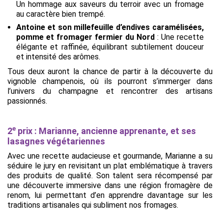
Un hommage aux saveurs du terroir avec un fromage
au caractère bien trempé.
Antoine et son millefeuille d’endives caramélisées,
pomme et fromager fermier du Nord
: Une recette
élégante et raffinée, équilibrant subtilement douceur
et intensité des arômes.
Tous deux auront la chance de partir à la découverte du
vignoble champenois, où ils pourront s’immerger dans
l’univers du champagne et rencontrer des artisans
passionnés.
e
2
prix : Marianne, ancienne apprenante, et ses
lasagnes végétariennes
Avec une recette audacieuse et gourmande, Marianne a su
séduire le jury en revisitant un plat emblématique à travers
des produits de qualité. Son talent sera récompensé par
une découverte immersive dans une région fromagère de
renom, lui permettant d’en apprendre davantage sur les
traditions artisanales qui subliment nos fromages.