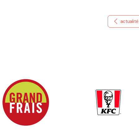
actualit