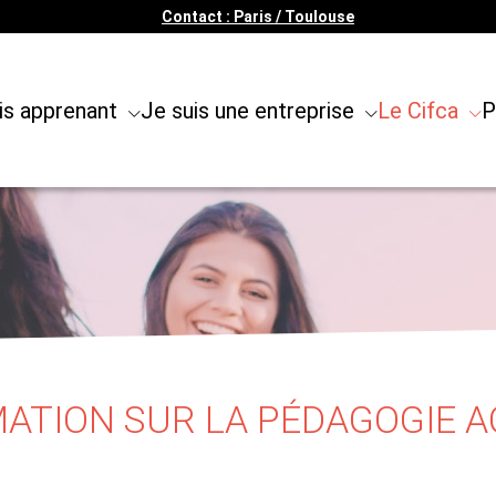
Contact : Paris / Toulouse
is apprenant
Je suis une entreprise
Le Cifca
P
ATION SUR LA PÉDAGOGIE A