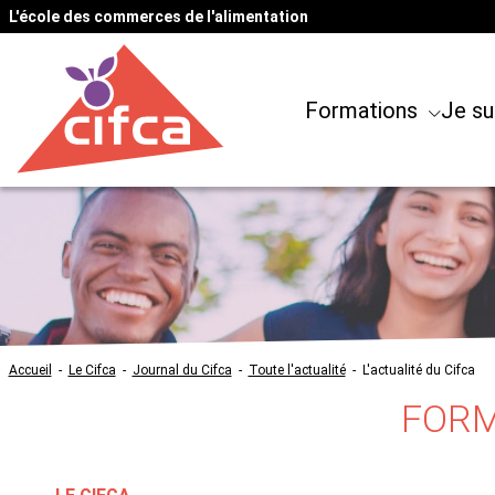
L'école des commerces de l'alimentation
Formations
Je su
Accueil
-
Le Cifca
-
Journal du Cifca
-
Toute l'actualité
-
L'actualité du Cifca
FORM