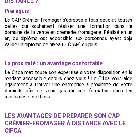
DISTANCE ?
Prérequis
Le CAP Crémier-Fromager s'adresse à tous ceux et toutes
celles qui souhaitent réaliser une formation dans le
domaine de la vente en crèmerie-fromagerie. Réalisé en un
an, ce diplôme est accessible aux personnes ayant déjà
validé un diplôme de niveau 3 (CAP) ou plus.
La proximité : un avantage confortable
Le Cifca met toute son expertise à votre disposition en la
rendant accessible depuis chez vous ! Le Cifca vous aide
également à trouver une entreprise à proximité de votre
domicile afin de vous garantir une formation dans les
meilleures conditions.
LES AVANTAGES DE PRÉPARER SON CAP
CRÉMIER-FROMAGER À DISTANCE AVEC LE
CIFCA