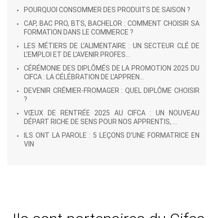
POURQUOI CONSOMMER DES PRODUITS DE SAISON ?
CAP, BAC PRO, BTS, BACHELOR : COMMENT CHOISIR SA
FORMATION DANS LE COMMERCE ?
LES MÉTIERS DE L’ALIMENTAIRE : UN SECTEUR CLÉ DE
L’EMPLOI ET DE L’AVENIR PROFES...
CÉRÉMONIE DES DIPLÔMÉS DE LA PROMOTION 2025 DU
CIFCA : LA CÉLÉBRATION DE L'APPREN...
DEVENIR CRÉMIER-FROMAGER : QUEL DIPLÔME CHOISIR
?
VŒUX DE RENTRÉE 2025 AU CIFCA : UN NOUVEAU
DÉPART RICHE DE SENS POUR NOS APPRENTIS, ...
ILS ONT LA PAROLE : 5 LEÇONS D’UNE FORMATRICE EN
VIN