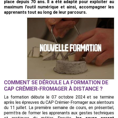
place depuis 70 ans. Il a été adapté pour exploiter au
maximum l'outil numérique et ainsi, accompagner les
apprenants tout au long de leur parcours.
COMMENT SE DÉROULE LA FORMATION DE
CAP CRÉMIER-FROMAGER À DISTANCE ?
La formation débute le 07 octobre 2024 et se termine
après les épreuves du CAP Crémier-Fromager aux alentours
du 11 juillet. La première semaine de cours, en présentiel,
permttra de former les apprenants aux gestes techniques