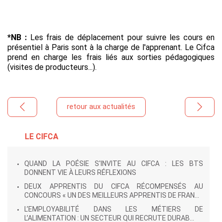
*NB :
Les frais de déplacement pour suivre les cours en
présentiel à Paris sont à la charge de l'apprenant. Le Cifca
prend en charge les frais liés aux sorties pédagogiques
(visites de producteurs...).
retour aux actualités
LE CIFCA
QUAND LA POÉSIE S'INVITE AU CIFCA : LES BTS
DONNENT VIE À LEURS RÉFLEXIONS
DEUX APPRENTIS DU CIFCA RÉCOMPENSÉS AU
CONCOURS « UN DES MEILLEURS APPRENTIS DE FRAN...
L’EMPLOYABILITÉ DANS LES MÉTIERS DE
L’ALIMENTATION : UN SECTEUR QUI RECRUTE DURAB...