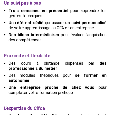
Un suivi pas à pas
Trois semaines en présentiel
pour apprendre les
gestes techniques
Un référent dédié
qui assure
un suivi personnalisé
de votre apprentissage au CFA et en entreprise
Des bilans intermédiaires
pour évaluer l’acquisition
des compétences
Proximité et flexibilité
Des cours à distance dispensés par
des
professionnels du métier
Des modules théoriques pour
se former en
autonomie
Une entreprise proche de chez vous
pour
compléter votre formation pratique
L'expertise du Cifca