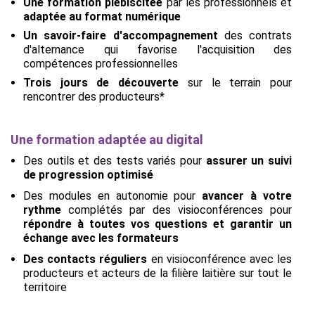
Une formation plébiscitée
par les professionnels et
adaptée au format numérique
Un savoir-faire d'accompagnement
des contrats
d'alternance qui favorise l'acquisition des
compétences professionnelles
Trois jours de découverte
sur le terrain pour
rencontrer des producteurs*
Une formation adaptée au digital
Des outils et des tests variés pour
assurer un suivi
de progression optimisé
Des modules en autonomie
pour
avancer à votre
rythme
complétés par des visioconférences pour
répondre à toutes vos questions et garantir un
échange avec les formateurs
Des contacts réguliers
en visioconférence avec les
producteurs et acteurs de la filière laitière sur tout le
territoire