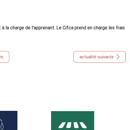
 à la charge de l'apprenant. Le Cifca prend en charge les frais
és
actualité suivante