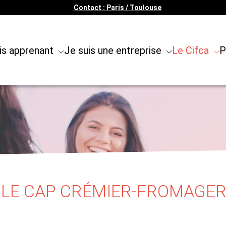
Contact : Paris / Toulouse
is apprenant
Je suis une entreprise
Le Cifca
P
: LE CAP CRÉMIER-FROMAGER