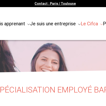
Contact : Paris / Toulouse
is apprenant
Je suis une entreprise
Le Cifca
P
SPÉCIALISATION EMPLOYÉ B