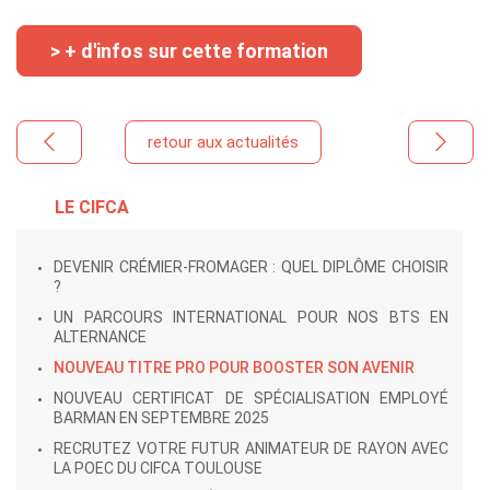
> + d'infos sur cette formation
retour aux actualités
LE CIFCA
DEVENIR CRÉMIER-FROMAGER : QUEL DIPLÔME CHOISIR
?
UN PARCOURS INTERNATIONAL POUR NOS BTS EN
ALTERNANCE
NOUVEAU TITRE PRO POUR BOOSTER SON AVENIR
NOUVEAU CERTIFICAT DE SPÉCIALISATION EMPLOYÉ
BARMAN EN SEPTEMBRE 2025
RECRUTEZ VOTRE FUTUR ANIMATEUR DE RAYON AVEC
LA POEC DU CIFCA TOULOUSE