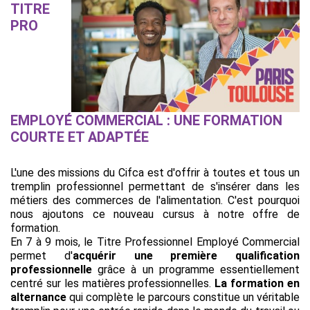
TITRE
PRO
EMPLOYÉ COMMERCIAL : UNE FORMATION
COURTE ET ADAPTÉE
L'une des missions du Cifca est d'offrir à toutes et tous un
tremplin professionnel permettant de s'insérer dans les
métiers des commerces de l'alimentation. C'est pourquoi
nous ajoutons ce nouveau cursus à notre offre de
formation.
En 7 à 9 mois, le Titre Professionnel Employé Commercial
permet d'
acquérir une première qualification
professionnelle
grâce à un programme essentiellement
centré sur les matières professionnelles.
La formation en
alternance
qui complète le parcours
constitue un véritable