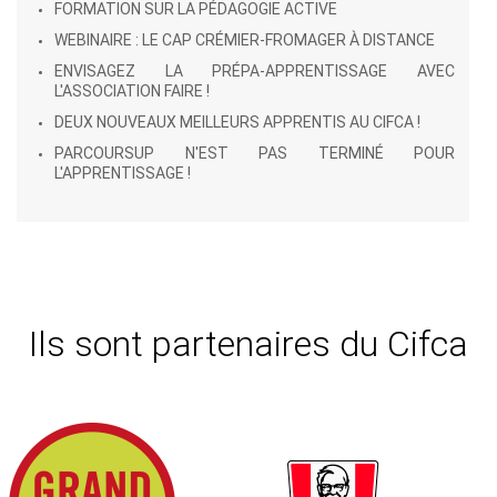
FORMATION SUR LA PÉDAGOGIE ACTIVE
WEBINAIRE : LE CAP CRÉMIER-FROMAGER À DISTANCE
ENVISAGEZ LA PRÉPA-APPRENTISSAGE AVEC
L'ASSOCIATION FAIRE !
DEUX NOUVEAUX MEILLEURS APPRENTIS AU CIFCA !
PARCOURSUP N'EST PAS TERMINÉ POUR
L'APPRENTISSAGE !
Ils sont partenaires du Cifca