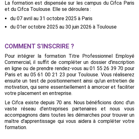
La formation est dispensée sur les campus du Cifca Paris
et du Cifca Toulouse. Elle se déroulera :
du 07 avril au 31 octobre 2025 à Paris
du 01er octobre 2025 au 30 juin 2026 à Toulouse
COMMENT S'INSCRIRE ?
Pour intégrer la formation Titre Professionnel Employé
Commercial, il suffit de compléter un dossier d'inscription
en ligne ou de prendre rendez-vous au 01 55 26 39 70 pour
Paris et au 05 61 00 21 23 pour Toulouse. Vous réaliserez
ensuite un test de positionnement ainsi qu'un entretien de
motivation, qui serre essentiellement à amorcer et faciliter
votre placement en entreprise.
Le Cifca existe depuis 70 ans. Nous bénéficions donc d'un
vaste réseau d'entreprises partenaires et nous vous
accompagnons dans toutes les démarches pour trouver un
maître d'apprentissage qui vous aidera à compléter votre
formation.