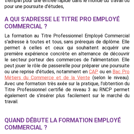
tremplin pour une entrée rapide dans le monde du travail ou
pour une poursuite d'études,
A QUI S'ADRESSE LE TITRE PRO EMPLOYÉ
COMMERCIAL ?
La formation au Titre Professionnel Employé Commercial
s'adresse à toutes et tous, sans prérequis de diplôme. Elle
permet à celles et ceux qui souhaitent acquérir une
première expérience concrète en alternance de découvrir
le secteur porteur des commerces de l'alimentation. Elle
peut jouer le rôle de passerelle pour préparer une poursuite
ou une reprise d'études, notamment en
CAP
ou en
Bac Pro
Métiers du Commerce et de la Vente
(selon le niveau).
Avec une formation très axée sur la pratique, l'obtention du
Titre Professionnel certifié de niveau 3 au RNCP permet
également de s'insérer plus facilement sur le marché du
travail.
QUAND DÉBUTE LA FORMATION EMPLOYÉ
COMMERCIAL ?