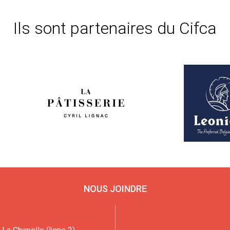
Ils sont partenaires du Cifca
NOUS JOINDRE