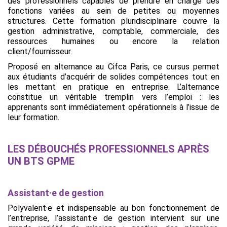
des professionnels capables de prendre en charge des
fonctions variées au sein de petites ou moyennes
structures. Cette formation pluridisciplinaire couvre la
gestion administrative, comptable, commerciale, des
ressources humaines ou encore la relation
client/fournisseur.
Proposé en alternance au Cifca Paris, ce cursus permet
aux étudiants d’acquérir de solides compétences tout en
les mettant en pratique en entreprise. L’alternance
constitue un véritable tremplin vers l’emploi : les
apprenants sont immédiatement opérationnels à l’issue de
leur formation.
LES DÉBOUCHÉS PROFESSIONNELS APRÈS
UN BTS GPME
Assistant·e de gestion
Polyvalent·e et indispensable au bon fonctionnement de
l’entreprise, l’assistant·e de gestion intervient sur une