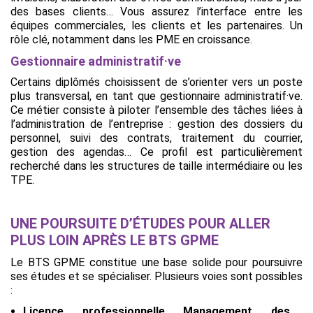
des bases clients… Vous assurez l’interface entre les
équipes commerciales, les clients et les partenaires. Un
rôle clé, notamment dans les PME en croissance.
Gestionnaire administratif·ve
Certains diplômés choisissent de s’orienter vers un poste
plus transversal, en tant que gestionnaire administratif·ve.
Ce métier consiste à piloter l’ensemble des tâches liées à
l’administration de l’entreprise : gestion des dossiers du
personnel, suivi des contrats, traitement du courrier,
gestion des agendas… Ce profil est particulièrement
recherché dans les structures de taille intermédiaire ou les
TPE.
UNE POURSUITE D’ÉTUDES POUR ALLER
PLUS LOIN APRÈS LE BTS GPME
Le BTS GPME constitue une base solide pour poursuivre
ses études et se spécialiser. Plusieurs voies sont possibles
:
Licence professionnelle Management des