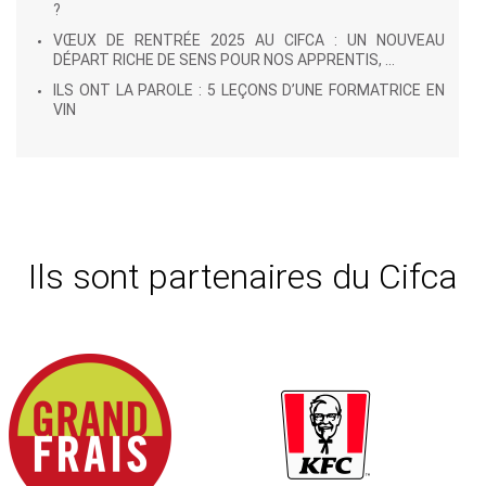
?
VŒUX DE RENTRÉE 2025 AU CIFCA : UN NOUVEAU
DÉPART RICHE DE SENS POUR NOS APPRENTIS, ...
ILS ONT LA PAROLE : 5 LEÇONS D’UNE FORMATRICE EN
VIN
Ils sont partenaires du Cifca