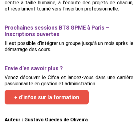
centre à taille humaine, à l’écoute des projets de chacun,
et résolument tourné vers l’insertion professionnelle.
Prochaines sessions BTS GPME à Paris –
Inscriptions ouvertes
Il est possible d’intégrer un groupe jusqu’à un mois après le
démarrage des cours.
Envie d’en savoir plus ?
Venez découvrir le Cifca et lancez-vous dans une carrière
passionnante en gestion et administration.
+ d’infos sur la formation
Auteur : Gustavo Guedes de Oliveira