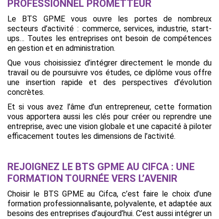
PROFESSIONNEL PROMETTEUR
Le BTS GPME vous ouvre les portes de nombreux
secteurs d’activité : commerce, services, industrie, start-
ups… Toutes les entreprises ont besoin de compétences
en gestion et en administration.
Que vous choisissiez d’intégrer directement le monde du
travail ou de poursuivre vos études, ce diplôme vous offre
une insertion rapide et des perspectives d’évolution
concrètes.
Et si vous avez l’âme d’un entrepreneur, cette formation
vous apportera aussi les clés pour créer ou reprendre une
entreprise, avec une vision globale et une capacité à piloter
efficacement toutes les dimensions de l’activité.
REJOIGNEZ LE BTS GPME AU CIFCA : UNE
FORMATION TOURNÉE VERS L’AVENIR
Choisir le BTS GPME au Cifca, c’est faire le choix d’une
formation professionnalisante, polyvalente, et adaptée aux
besoins des entreprises d’aujourd’hui. C’est aussi intégrer un