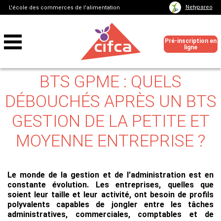
Netypareo
L'école des commerces de l'alimentation
Pré-inscription en
ligne
BTS GPME : QUELS
DÉBOUCHÉS APRÈS UN BTS
GESTION DE LA PETITE ET
MOYENNE ENTREPRISE ?
Le monde de la gestion et de l’administration est en
constante évolution. Les entreprises, quelles que
soient leur taille et leur activité, ont besoin de profils
polyvalents capables de jongler entre les tâches
administratives, commerciales, comptables et de