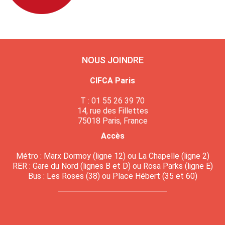
NOUS JOINDRE
CIFCA Paris
T : 01 55 26 39 70
14, rue des Fillettes
75018 Paris, France
Accès
Métro : Marx Dormoy (ligne 12) ou La Chapelle (ligne 2)
RER : Gare du Nord (lignes B et D) ou Rosa Parks (ligne E)
Bus : Les Roses (38) ou Place Hébert (35 et 60)