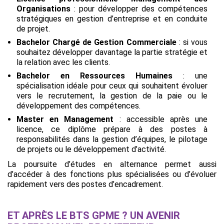
Organisations
: pour développer des compétences
stratégiques en gestion d’entreprise et en conduite
de projet.
Bachelor Chargé de Gestion Commerciale
: si vous
souhaitez développer davantage la partie stratégie et
la relation avec les clients.
Bachelor en Ressources Humaines
: une
spécialisation idéale pour ceux qui souhaitent évoluer
vers le recrutement, la gestion de la paie ou le
développement des compétences.
Master en Management
: accessible après une
licence, ce diplôme prépare à des postes à
responsabilités dans la gestion d’équipes, le pilotage
de projets ou le développement d’activité.
La poursuite d’études en alternance permet aussi
d’accéder à des fonctions plus spécialisées ou d’évoluer
rapidement vers des postes d’encadrement.
ET APRÈS LE BTS GPME ? UN AVENIR