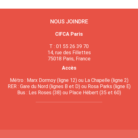
NOUS JOINDRE
CIFCA Paris
T : 01 55 26 39 70
14, rue des Fillettes
75018 Paris, France
Accès
Métro : Marx Dormoy (ligne 12) ou La Chapelle (ligne 2)
RER : Gare du Nord (lignes B et D) ou Rosa Parks (ligne E)
Bus : Les Roses (38) ou Place Hébert (35 et 60)