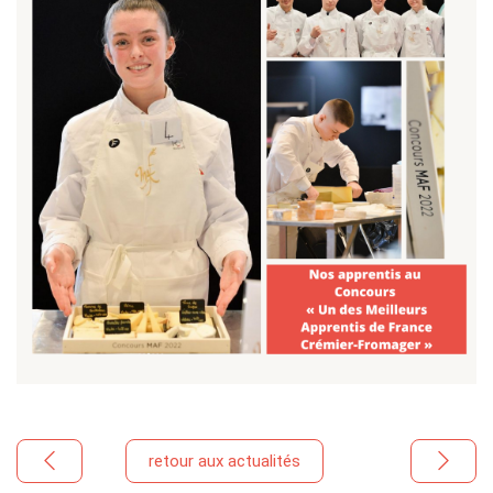
retour aux actualités