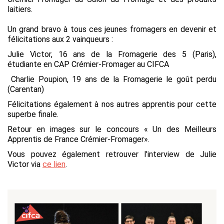
laitiers.
Un grand bravo à tous ces jeunes fromagers en devenir et
félicitations aux 2 vainqueurs :
Julie Victor, 16 ans de la Fromagerie des 5 (Paris),
étudiante en CAP Crémier-Fromager au CIFCA
Charlie Poupion, 19 ans de la Fromagerie le goût perdu
(Carentan)
F
élicitations également à nos autres apprentis pour cette
superbe finale.
Retour en images sur le concours « Un des Meilleurs
Apprentis de France Crémier-Fromager»
.
Vous pouvez également retrouver l'interview de Julie
Victor via
ce lien
.