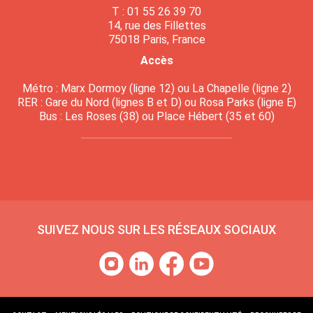
T : 01 55 26 39 70
14, rue des Fillettes
75018 Paris, France
Accès
Métro : Marx Dormoy (ligne 12) ou La Chapelle (ligne 2)
RER : Gare du Nord (lignes B et D) ou Rosa Parks (ligne E)
Bus : Les Roses (38) ou Place Hébert (35 et 60)
SUIVEZ NOUS SUR LES RÉSEAUX SOCIAUX