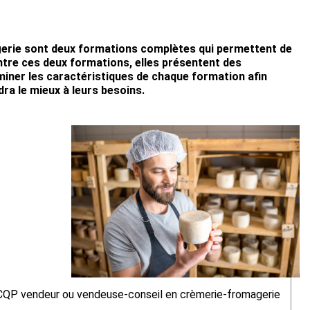
erie sont deux formations complètes qui permettent de
ntre ces deux formations, elles présentent des
aminer les caractéristiques de chaque formation afin
dra le mieux à leurs besoins.
CQP vendeur ou vendeuse-conseil en crèmerie-fromagerie