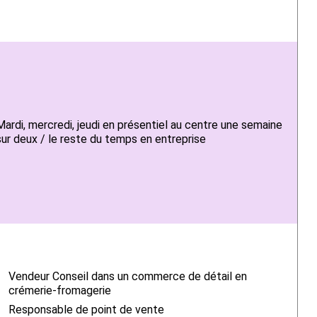
Mardi, mercredi, jeudi en présentiel au centre une semaine
sur deux / le reste du temps en entreprise
Vendeur Conseil dans un commerce de détail en
crémerie-fromagerie
Responsable de point de vente