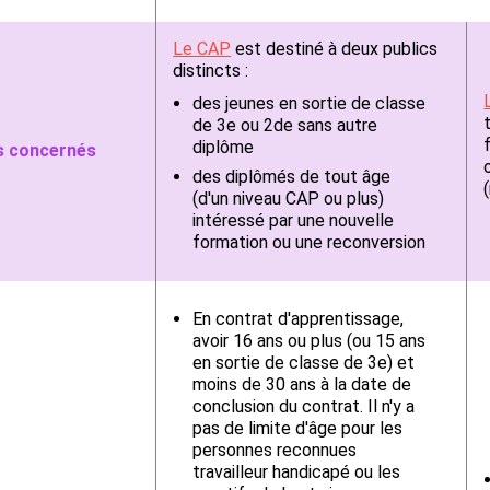
Le CAP
est destiné à deux publics
distincts :
des jeunes en sortie de classe
de 3e ou 2de sans autre
diplôme
ls concernés
des diplômés de tout âge
(d'un niveau CAP ou plus)
intéressé par une nouvelle
formation ou une reconversion
En contrat d'apprentissage,
avoir 16 ans ou plus (ou 15 ans
en sortie de classe de 3e) et
moins de 30 ans à la date de
conclusion du contrat.
Il n'y a
pas de limite d'âge pour les
personnes reconnues
travailleur handicapé ou les