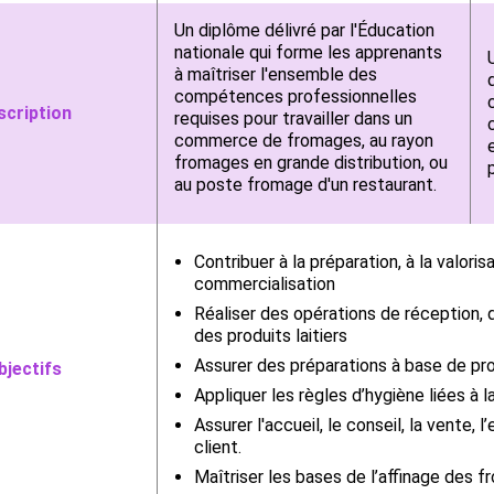
Un diplôme délivré par l'Éducation
nationale qui forme les apprenants
à maîtriser l'ensemble des
compétences professionnelles
scription
requises pour travailler dans un
commerce de fromages, au rayon
fromages en grande distribution, ou
au poste fromage d'un restaurant.
Contribuer à la préparation, à la valoris
commercialisation
Réaliser des opérations de réception,
des produits laitiers
Assurer des préparations à base de prod
bjectifs
Appliquer les règles d’hygiène liées à l
Assurer l'accueil, le conseil, la vente, l
client.
Maîtriser les bases de l’affinage des 