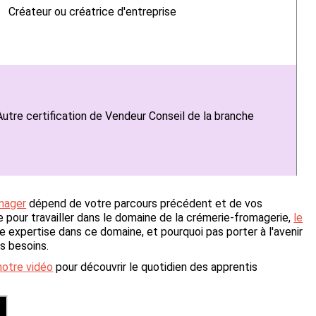
Créateur ou créatrice d'entreprise
Autre certification de Vendeur Conseil de la branche
mager
dépend de votre parcours précédent et de vos
 pour travailler dans le domaine de la crémerie-fromagerie,
le
 expertise dans ce domaine, et pourquoi pas porter à l'avenir
s besoins.
notre vidéo
pour découvrir le quotidien des apprentis