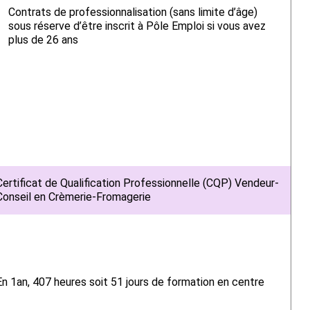
Contrats de professionnalisation (sans limite d’âge)
sous réserve d’être inscrit à Pôle Emploi si vous avez
plus de 26 ans
Certificat de Qualification Professionnelle (CQP) Vendeur-
Conseil en Crèmerie-Fromagerie
En 1an, 407 heures soit 51 jours de formation en centre