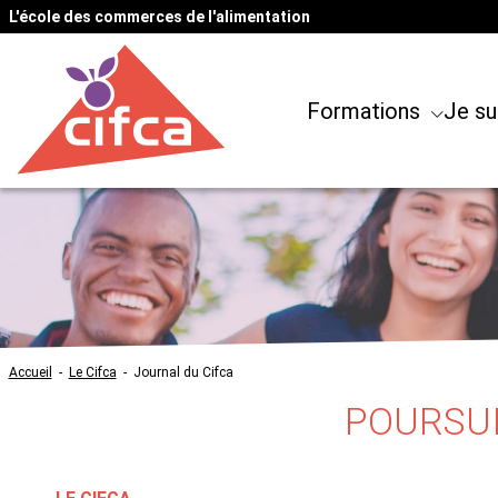
L'école des commerces de l'alimentation
Formations
Je su
Accueil
-
Le Cifca
-
Journal du Cifca
POURSUIT