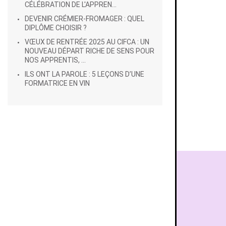
CÉLÉBRATION DE L'APPREN...
DEVENIR CRÉMIER-FROMAGER : QUEL
DIPLÔME CHOISIR ?
VŒUX DE RENTRÉE 2025 AU CIFCA : UN
NOUVEAU DÉPART RICHE DE SENS POUR
NOS APPRENTIS, ...
ILS ONT LA PAROLE : 5 LEÇONS D’UNE
FORMATRICE EN VIN