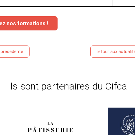
ez nos formations !
é précédente
retour aux actualit
Ils sont partenaires du Cifca