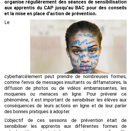
organise régulièrement des séances de sensibilisation
aux apprentis du CAP jusqu'au BAC pour des conseils
et la mise en place d'action de prévention.
Le
cyberharcèlement peut prendre de nombreuses formes,
comme l'envoi de messages insultants ou diffamatoires, la
diffusion de photos ou de vidéos embarrassantes, les
moqueries ou menaces en ligne.
Pour prévenir ce
phénomène, il est important de sensibiliser les élèves aux
conséquences de leurs actions en ligne et de leur parler
des bonnes pratiques à adopter.
L'objectif de ces sessions de prévention était de
sensibiliser les apprentis aux différentes formes de