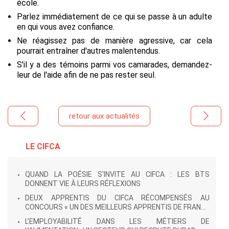
école.
Parlez immédiatement de ce qui se passe à un adulte
en qui vous avez confiance.
Ne réagissez pas de manière agressive, car cela
pourrait entraîner d'autres malentendus.
S'il y a des témoins parmi vos camarades, demandez-
leur de l'aide afin de ne pas rester seul.
retour aux actualités
LE CIFCA
QUAND LA POÉSIE S'INVITE AU CIFCA : LES BTS
DONNENT VIE À LEURS RÉFLEXIONS
DEUX APPRENTIS DU CIFCA RÉCOMPENSÉS AU
CONCOURS « UN DES MEILLEURS APPRENTIS DE FRAN...
L’EMPLOYABILITÉ DANS LES MÉTIERS DE