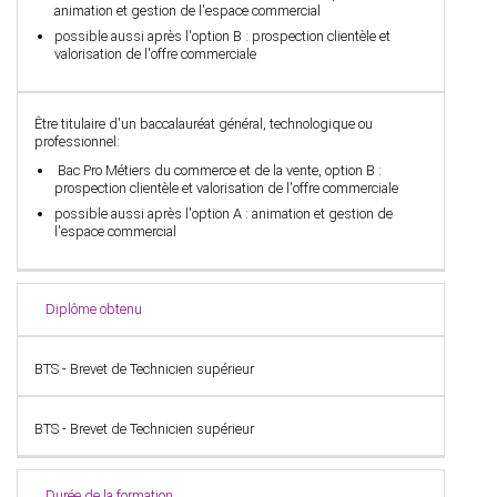
animation et gestion de l'espace commercial
possible aussi après l'option B : prospection clientèle et
valorisation de l'offre commerciale
Être titulaire d'un baccalauréat général, technologique ou
professionnel:
Bac Pro Métiers du commerce et de la vente,
option B :
prospection clientèle et valorisation de l'offre commerciale
possible aussi après l'option A : animation et gestion de
l'espace commercial
Diplôme obtenu
BTS - Brevet de Technicien supérieur
BTS - Brevet de Technicien supérieur
Durée de la formation