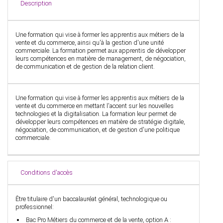
Description
Une formation qui vise à former les apprentis aux métiers de la
vente et du commerce, ainsi qu'à la gestion d'une unité
commerciale.
La formation permet aux apprentis de développer
leurs compétences en matière de management, de négociation,
de communication et de gestion de la relation client.
Une formation qui vise à former les apprentis aux métiers de la
vente et du commerce en mettant l'accent sur les nouvelles
technologies et la digitalisation.
La formation leur permet de
développer leurs compétences en matière de stratégie digitale,
négociation, de communication, et de gestion d'une politique
commerciale.
Conditions d'accès
Être titulaire d'un baccalauréat général, technologique ou
professionnel:
Bac Pro Métiers du commerce et de la vente, option A :