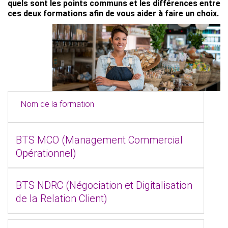
quels sont les points communs et les différences entre
ces deux formations afin de vous aider à faire un choix.
Nom de la formation
BTS MCO (Management Commercial
Opérationnel)
BTS NDRC (Négociation et Digitalisation
de la Relation Client)