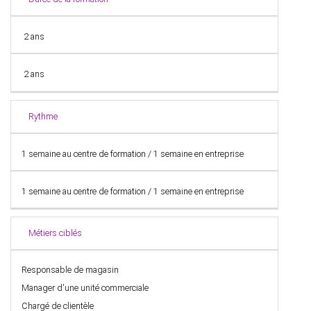
2 ans
2 ans
Rythme
1 semaine au centre de formation / 1 semaine en entreprise
1 semaine au centre de formation / 1 semaine en entreprise
Métiers ciblés
Responsable de magasin
Manager d'une unité commerciale
Chargé de clientèle