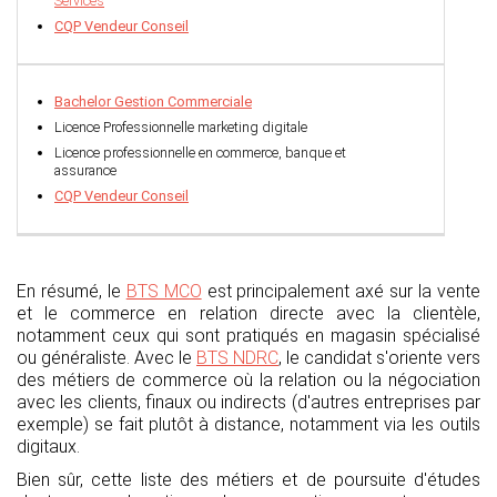
Services
CQP Vendeur Conseil
Bachelor Gestion Commerciale
Licence Professionnelle marketing digitale
Licence professionnelle en commerce, banque et
assurance
CQP Vendeur Conseil
En résumé, le
BTS MCO
est principalement axé sur la vente
et le commerce en relation directe avec la clientèle,
notamment ceux qui sont pratiqués en magasin spécialisé
ou généraliste. Avec le
BTS NDRC
,
le candidat s'oriente vers
des métiers de commerce où la relation ou la négociation
avec les clients, finaux ou indirects (d'autres entreprises par
exemple) se fait plutôt à distance, notamment via les outils
digitaux.
Bien sûr, cette liste des métiers et de poursuite d'études