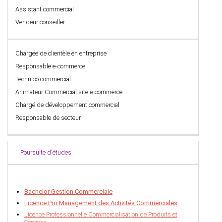
Assistant commercial
Vendeur conseiller
Chargée de clientèle en entreprise
Responsable e-commerce
Technico commercial
Animateur Commercial site e-commerce
Chargé de développement commercial
Responsable de secteur
Poursuite d'études
Bachelor Gestion Commerciale
Licence Pro Management des Activités Commerciales
Licence Professionnelle Commercialisation de Produits et