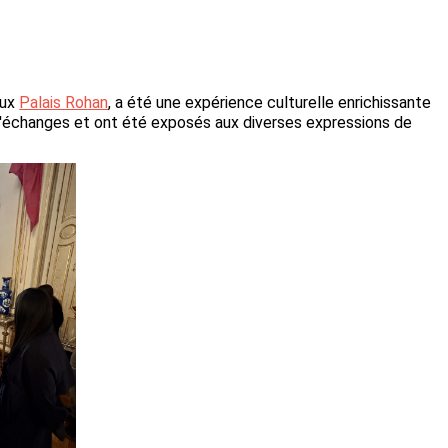
eux
Palais Rohan
, a été une expérience culturelle enrichissante
 d'échanges et ont été exposés aux diverses expressions de