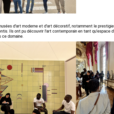
musées d'art moderne et d'art décoratif, notamment le prestigi
ntis. Ils ont pu découvrir l'art contemporain en tant qu'espace
s ce domaine.