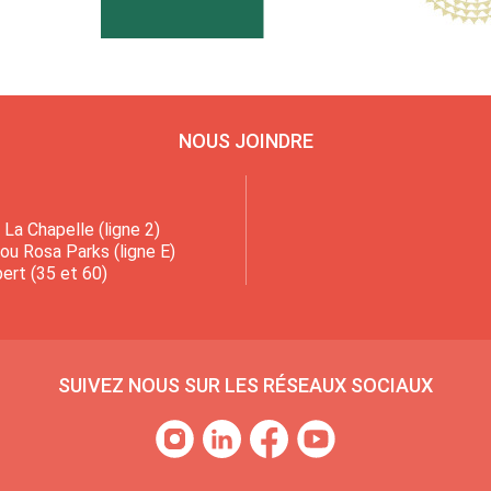
NOUS JOINDRE
La Chapelle (ligne 2)
 ou Rosa Parks (ligne E)
ert (35 et 60)
SUIVEZ NOUS SUR LES RÉSEAUX SOCIAUX