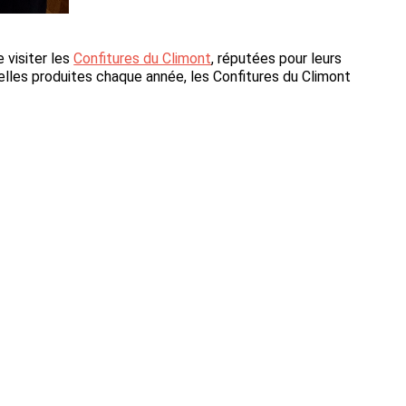
 visiter les
Confitures du Climont
, réputées pour leurs
elles produites chaque année, les Confitures du Climont