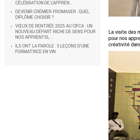
CÉLÉBRATION DE L'APPREN...
DEVENIR CRÉMIER-FROMAGER : QUEL
DIPLÔME CHOISIR ?
VŒUX DE RENTRÉE 2025 AU CIFCA : UN
NOUVEAU DÉPART RICHE DE SENS POUR
La visite des 
NOS APPRENTIS, ...
pour nos appre
créativité dan
ILS ONT LA PAROLE : 5 LEÇONS D’UNE
FORMATRICE EN VIN