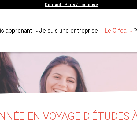
Contact : Paris / Toulouse
is apprenant
Je suis une entreprise
Le Cifca
P
ANNÉE EN VOYAGE D'ÉTUDES