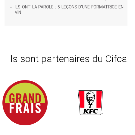
ILS ONT LA PAROLE : 5 LEÇONS D’UNE FORMATRICE EN
VIN
Ils sont partenaires du Cifca