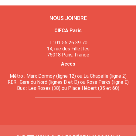
NOUS JOINDRE
CIFCA Paris
T : 01 55 26 39 70
14, rue des Fillettes
75018 Paris, France
Accès
Métro : Marx Dormoy (ligne 12) ou La Chapelle (ligne 2)
RER : Gare du Nord (lignes B et D) ou Rosa Parks (ligne E)
Bus : Les Roses (38) ou Place Hébert (35 et 60)