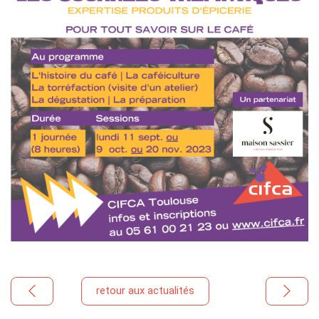
retour aux actualités