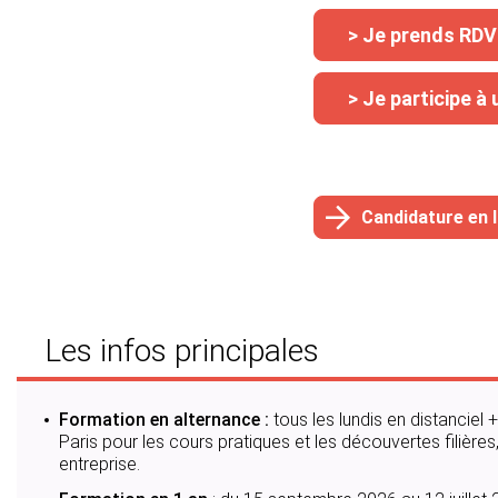
> Je prends RDV
> Je participe 
Candidature en l
Les infos principales
Formation en alternance :
tous les lundis en distanciel
Paris pour les cours pratiques et les découvertes filières
entreprise.