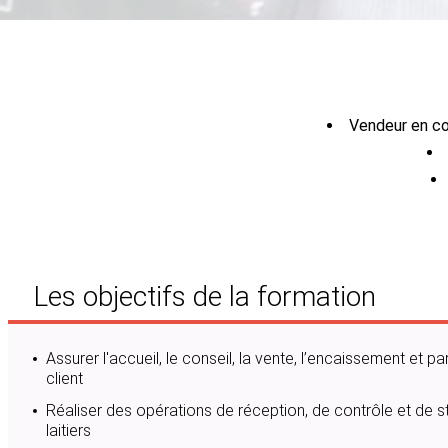
Vendeur en co
Les objectifs de la formation
Assurer l'accueil, le conseil, la vente, l’encaissement et parti
client
Réaliser des opérations de réception, de contrôle et de
laitiers