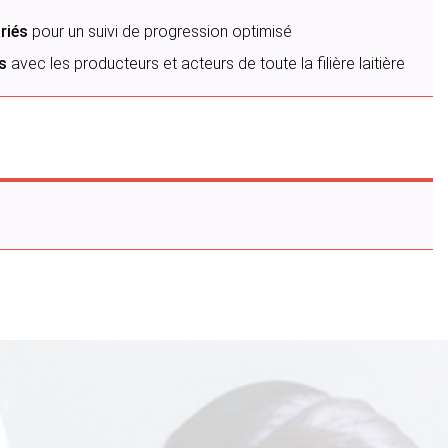
ariés
pour un suivi de progression optimisé
es
avec les producteurs et acteurs de toute la filière laitière