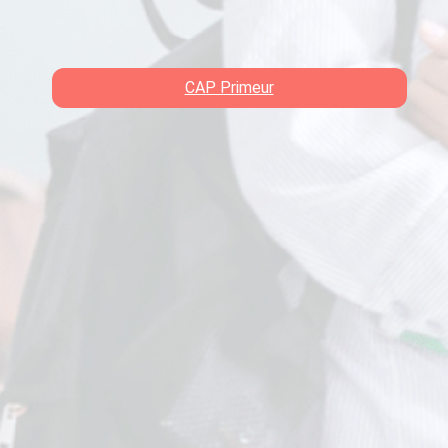
CAP Primeur