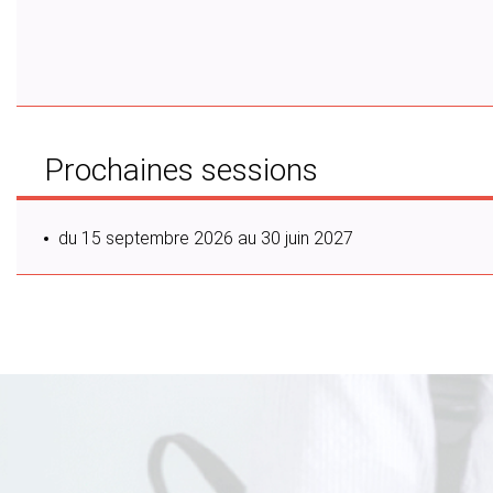
Prochaines sessions
du 15 septembre 2026 au 30 juin 2027