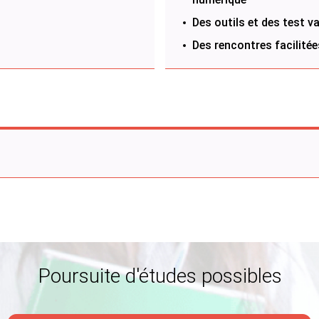
Des outils et des test v
Des rencontres facilité
Poursuite d'études possibles