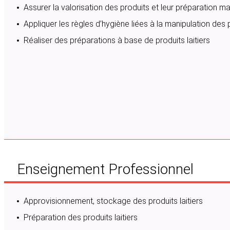
Assurer la valorisation des produits et leur préparation 
Appliquer les règles d’hygiène liées à la manipulation des p
Réaliser des préparations à base de produits laitiers
Enseignement Professionnel
Approvisionnement, stockage des produits laitiers
Préparation des produits laitiers