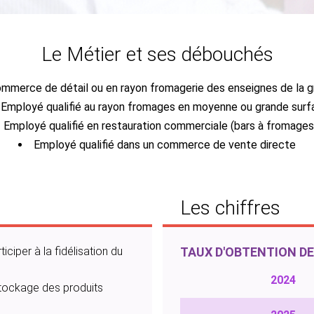
Le Métier et ses débouchés
mmerce de détail ou en rayon fromagerie des enseignes de la gr
Employé qualifié au rayon fromages en moyenne ou grande surf
Employé qualifié en restauration commerciale (bars à fromages,.
Employé qualifié dans un commerce de vente directe
Les chiffres
ciper à la fidélisation du
TAUX D'OBTENTION D
2024
 stockage des produits