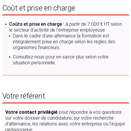
Coût et prise en charge
Coûts et prise en charge :
à partir de 7 000 € HT selon
le secteur d'activité de l'entreprise employeuse
Dans le cadre d'une alternance la formation est
intégralement prise en charge selon les règles des
organismes financeurs
Consultez-nous pour en savoir plus selon votre
situation personnelle.
Votre référent
Votre contact privilégié
pour répondre à vos questions
sur votre dossier de candidature, sur votre recherche
d'alternance, les relations avec votre entreprise ou l'équipe
pédagogique.