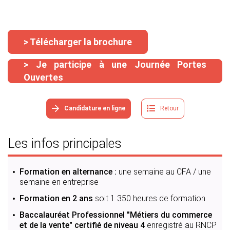
> Télécharger la brochure
> Je participe à une Journée Portes
Ouvertes
Candidature en ligne
Retour
Les infos principales
Formation en alternance :
une semaine au CFA / une
semaine en entreprise
Formation en 2 ans
soit 1 350 heures de formation
Baccalauréat Professionnel "Métiers du commerce
et de la vente" certifié de niveau 4
enregistré au RNCP