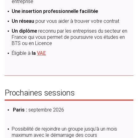
entreprise
Une insertion professionnelle facilitée
Un réseau
pour vous aider à trouver votre contrat
Un diplôme
reconnu par les entreprises du secteur en
France qui vous permet de poursuivre vos études en
BTS ou en Licence
Éligible à
la
VAE
Prochaines sessions
Paris :
septembre 2026
Possibilité de rejoindre un groupe jusqu'à un mois
maximum avec le démarrage des cours