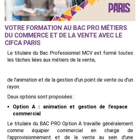
VOTRE FORMATION AU BAC PRO MÉTIERS
DU COMMERCE ET DE LA VENTE AVEC LE
CIFCA PARIS
Le titulaire du Bac Professionnel MCV est formé toutes
les tâches liées aux métiers de la vente,
de l’animation et de la gestion d’un point de vente ou d’un
rayon.
Deux options sont proposées :
Option A : animation et gestion de l’espace
commercial
Le titulaire du BAC PRO Option A travaille généralement
comme équipier commercial en charge de
l'approvisionnement et de la vente au sein d’une