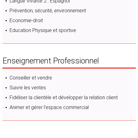
Langue Vivante 2 : Espagnol
Prévention, sécurité, environnement
Economie-droit
Education Physique et sportive
Enseignement Professionnel
Conseiller et vendre
Suivre les ventes
Fidéliser la clientèle et développer la relation client
Animer et gérer l’espace commercial