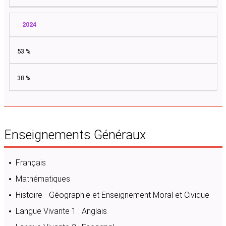
2024
53 %
38 %
Enseignements Généraux
Français
Mathématiques
Histoire - Géographie et Enseignement Moral et Civique
Langue Vivante 1 : Anglais