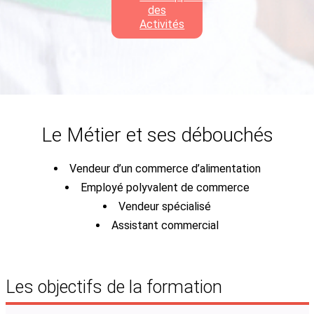
des
Activités
Le Métier et ses débouchés
Vendeur d’un commerce d’alimentation
Employé polyvalent de commerce
Vendeur spécialisé
Assistant commercial
Les objectifs de la formation