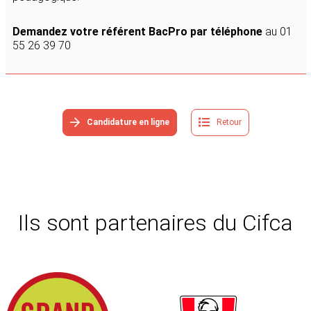
Demandez votre référent BacPro par téléphone
au 01
55 26 39 70
Candidature en ligne
Retour
Ils sont partenaires du Cifca