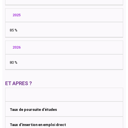
2025
85 %
2026
80 %
ET APRES ?
Taux de poursuite d'études
Taux d'insertion en emploi drect