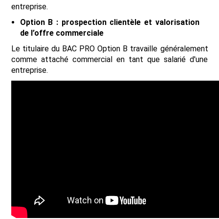
entreprise.
Option B : prospection clientèle et valorisation
de l’offre commerciale
Le titulaire du BAC PRO Option B travaille généralement
comme attaché commercial en tant que salarié d'une
entreprise.