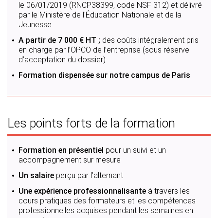
le 06/01/2019 (RNCP38399, code NSF 312) et délivré
par le Ministère de l'Éducation Nationale et de la
Jeunesse
A partir de 7 000 € HT ;
des coûts intégralement pris
en charge par l’OPCO de l’entreprise (sous réserve
d’acceptation du dossier)
Formation dispensée sur notre campus de Paris
Les points forts de la formation
Formation en présentiel
pour un suivi et un
accompagnement sur mesure
Un salaire
perçu par l’alternant
Une expérience professionnalisante
à travers les
cours pratiques des formateurs et les compétences
professionnelles acquises pendant les semaines en