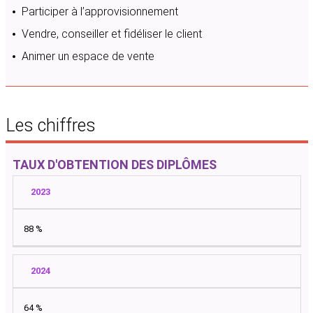
Participer à l’approvisionnement
Vendre, conseiller et fidéliser le client
Animer un espace de vente
Les chiffres
TAUX D'OBTENTION DES DIPLÔMES
2023
88 %
2024
64 %