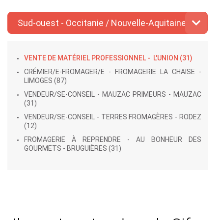
Sud-ouest - Occitanie / Nouvelle-Aquitaine
VENTE DE MATÉRIEL PROFESSIONNEL - L'UNION (31)
CRÉMIER/E-FROMAGER/E - FROMAGERIE LA CHAISE -
LIMOGES (87)
VENDEUR/SE-CONSEIL - MAUZAC PRIMEURS - MAUZAC
(31)
VENDEUR/SE-CONSEIL - TERRES FROMAGÈRES - RODEZ
(12)
FROMAGERIE À REPRENDRE - AU BONHEUR DES
GOURMETS - BRUGUIÈRES (31)