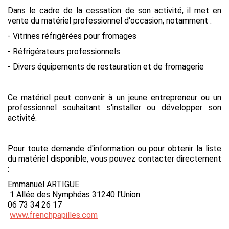
Dans le cadre de la cessation de son activité, il met en
vente du matériel professionnel d'occasion, notamment :
- Vitrines réfrigérées pour fromages
- Réfrigérateurs professionnels
- Divers équipements de restauration et de fromagerie
Ce matériel peut convenir à un jeune entrepreneur ou un
professionnel souhaitant s'installer ou développer son
activité.
Pour toute demande d'information ou pour obtenir la liste
du matériel disponible, vous pouvez contacter directement
:
Emmanuel ARTIGUE
1 Allée des Nymphéas 31240 l'Union
06 73 34 26 17
www.frenchpapilles.com