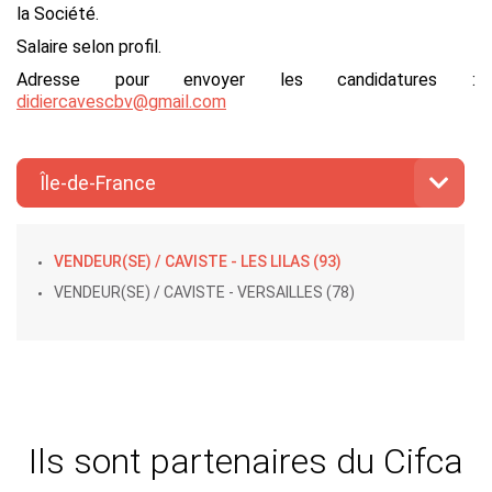
la Société.
Salaire selon profil.
Adresse pour envoyer les candidatures :
didiercavescbv@gmail.com
Île-de-France
VENDEUR(SE) / CAVISTE - LES LILAS (93)
VENDEUR(SE) / CAVISTE - VERSAILLES (78)
Ils sont partenaires du Cifca