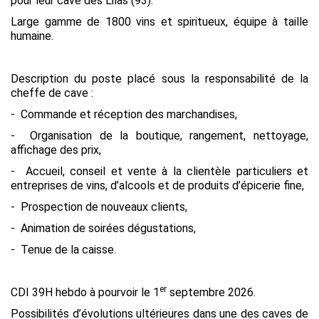
pour leur cave des Lilas (93).
Large gamme de 1800 vins et spiritueux, équipe à taille
humaine.
Description du poste placé sous la responsabilité de la
cheffe de cave :
- Commande et réception des marchandises,
- Organisation de la boutique, rangement, nettoyage,
affichage des prix,
- Accueil, conseil et vente à la clientèle particuliers et
entreprises de vins, d’alcools et de produits d’épicerie fine,
- Prospection de nouveaux clients,
- Animation de soirées dégustations,
- Tenue de la caisse.
er
CDI 39H hebdo à pourvoir le 1
septembre 2026.
Possibilités d’évolutions ultérieures dans une des caves de