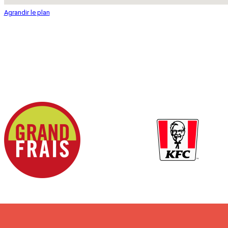
Agrandir le plan