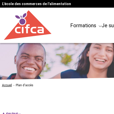
L'école des commerces de l'alimentation
Formations
Je su
Accueil
-
Plan d'accès