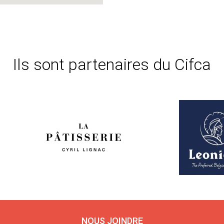
Ils sont partenaires du Cifca
NOUS JOINDRE