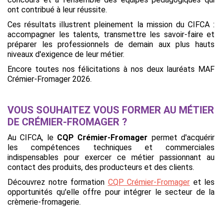
ont contribué à leur réussite.
Ces résultats illustrent pleinement la mission du CIFCA :
accompagner les talents, transmettre les savoir-faire et
préparer les professionnels de demain aux plus hauts
niveaux d'exigence de leur métier.
Encore toutes nos félicitations à nos deux lauréats MAF
Crémier-Fromager 2026.
VOUS SOUHAITEZ VOUS FORMER AU MÉTIER
DE CRÉMIER-FROMAGER ?
Au CIFCA, le
CQP Crémier-Fromager
permet d'acquérir
les compétences techniques et commerciales
indispensables pour exercer ce métier passionnant au
contact des produits, des producteurs et des clients.
Découvrez notre formation
CQP Crémier-Fromager
et les
opportunités qu'elle offre pour intégrer le secteur de la
crèmerie-fromagerie.