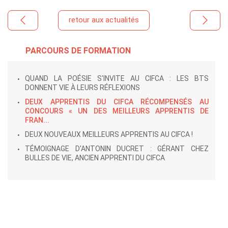
retour aux actualités
PARCOURS DE FORMATION
QUAND LA POÉSIE S'INVITE AU CIFCA : LES BTS
DONNENT VIE À LEURS RÉFLEXIONS
DEUX APPRENTIS DU CIFCA RÉCOMPENSÉS AU
CONCOURS « UN DES MEILLEURS APPRENTIS DE
FRAN...
DEUX NOUVEAUX MEILLEURS APPRENTIS AU CIFCA !
TÉMOIGNAGE D'ANTONIN DUCRET : GÉRANT CHEZ
BULLES DE VIE, ANCIEN APPRENTI DU CIFCA