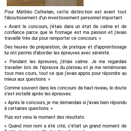
Pour Mathéo Cathelain, cette distinction est avant tout
l'aboutissement d'un investissement personnel important.
« Avant le concours, j'étais dans un état de calme et de
confiance parce que le fromage est ma passion et j'avais
travaillé très dur pour remporter ce concours. »
Des heures de préparation, de pratique et d'apprentissage
lui ont permis d'aborder les épreuves avec sérénité.
« Pendant les épreuves, j'étais calme. Je me regardais
travailler lors de l'épreuve du plateau et je me remémorais
tous mes cours, tout ce que j'avais appris pour répondre au
mieux aux questions. »
Comme souvent dans les concours de haut niveau, le doute
s'est installé après les épreuves.
« Après le concours, je me demandais si j'avais bien répondu
à certaines questions. »
Puis est venu le moment des résultats.
« Quand mon nom a été cité, c'était un grand moment de