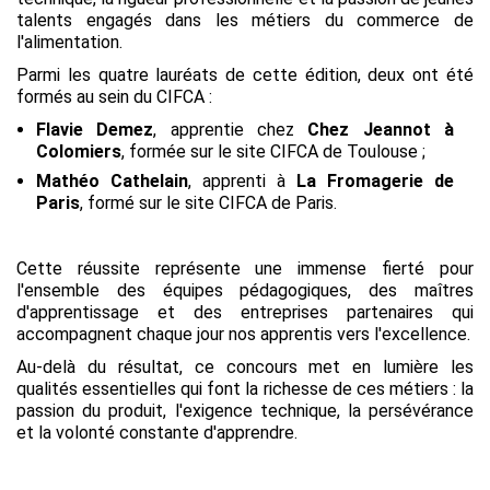
talents engagés dans les métiers du commerce de
l'alimentation.
Parmi les quatre lauréats de cette édition, deux ont été
formés au sein du CIFCA :
Flavie Demez
, apprentie chez
Chez Jeannot à
Colomiers
, formée sur le site CIFCA de Toulouse ;
Mathéo Cathelain
, apprenti à
La Fromagerie de
Paris
, formé sur le site CIFCA de Paris.
Cette réussite représente une immense fierté pour
l'ensemble des équipes pédagogiques, des maîtres
d'apprentissage et des entreprises partenaires qui
accompagnent chaque jour nos apprentis vers l'excellence.
Au-delà du résultat, ce concours met en lumière les
qualités essentielles qui font la richesse de ces métiers : la
passion du produit, l'exigence technique, la persévérance
et la volonté constante d'apprendre.