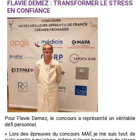
FLAVIE DEMEZ : TRANSFORMER LE STRESS
EN CONFIANCE
Pour Flavie Demez, le concours a représenté un véritable
défi personnel.
« Lors des épreuves du concours MAF, je me suis tout de