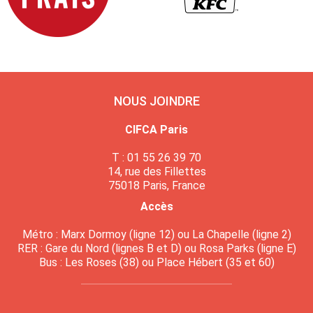
NOUS JOINDRE
CIFCA Paris
T : 01 55 26 39 70
14, rue des Fillettes
75018 Paris, France
Accès
Métro : Marx Dormoy (ligne 12) ou La Chapelle (ligne 2)
RER : Gare du Nord (lignes B et D) ou Rosa Parks (ligne E)
Bus : Les Roses (38) ou Place Hébert (35 et 60)