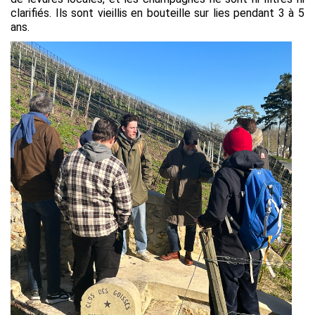
clarifiés. Ils sont vieillis en bouteille sur lies pendant 3 à 5
ans.