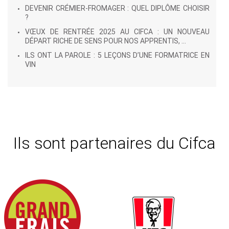
DEVENIR CRÉMIER-FROMAGER : QUEL DIPLÔME CHOISIR
?
VŒUX DE RENTRÉE 2025 AU CIFCA : UN NOUVEAU
DÉPART RICHE DE SENS POUR NOS APPRENTIS, ...
ILS ONT LA PAROLE : 5 LEÇONS D’UNE FORMATRICE EN
VIN
Ils sont partenaires du Cifca