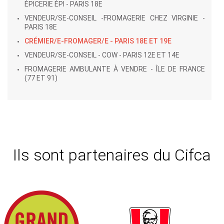
ÉPICERIE ÉPI - PARIS 18E
VENDEUR/SE-CONSEIL -FROMAGERIE CHEZ VIRGINIE -
PARIS 18E
CRÉMIER/E-FROMAGER/E - PARIS 18E ET 19E
VENDEUR/SE-CONSEIL - COW - PARIS 12E ET 14E
FROMAGERIE AMBULANTE À VENDRE - ÎLE DE FRANCE
(77 ET 91)
Ils sont partenaires du Cifca