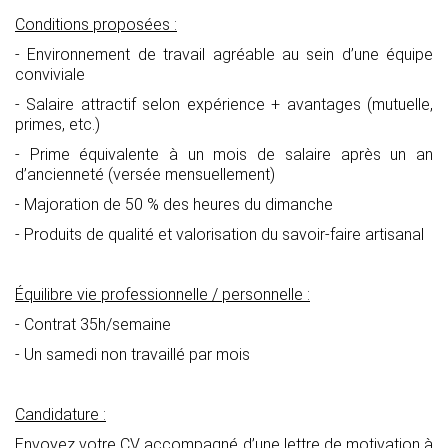
Conditions proposées :
- Environnement de travail agréable au sein d’une équipe
conviviale
- Salaire attractif selon expérience + avantages (mutuelle,
primes, etc.)
- Prime équivalente à un mois de salaire après un an
d’ancienneté (versée mensuellement)
- Majoration de 50 % des heures du dimanche
- Produits de qualité et valorisation du savoir-faire artisanal
Équilibre vie professionnelle / personnelle :
- Contrat 35h/semaine
- Un samedi non travaillé par mois
Candidature :
Envoyez votre CV accompagné d’une lettre de motivation à