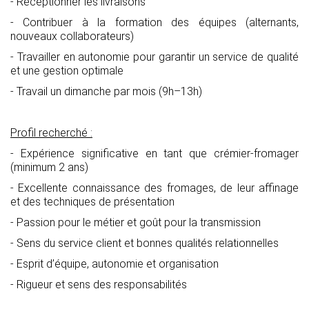
- Réceptionner les livraisons
- Contribuer à la formation des équipes (alternants,
nouveaux collaborateurs)
- Travailler en autonomie pour garantir un service de qualité
et une gestion optimale
- Travail un dimanche par mois (9h–13h)
Profil recherché :
- Expérience significative en tant que crémier-fromager
(minimum 2 ans)
- Excellente connaissance des fromages, de leur affinage
et des techniques de présentation
- Passion pour le métier et goût pour la transmission
- Sens du service client et bonnes qualités relationnelles
- Esprit d’équipe, autonomie et organisation
- Rigueur et sens des responsabilités