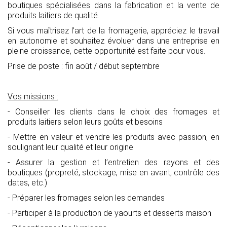
boutiques spécialisées dans la fabrication et la vente de
produits laitiers de qualité.
Si vous maîtrisez l’art de la fromagerie, appréciez le travail
en autonomie et souhaitez évoluer dans une entreprise en
pleine croissance, cette opportunité est faite pour vous.
Prise de poste : fin août / début septembre
Vos missions :
- Conseiller les clients dans le choix des fromages et
produits laitiers selon leurs goûts et besoins
- Mettre en valeur et vendre les produits avec passion, en
soulignant leur qualité et leur origine
- Assurer la gestion et l’entretien des rayons et des
boutiques (propreté, stockage, mise en avant, contrôle des
dates, etc.)
- Préparer les fromages selon les demandes
- Participer à la production de yaourts et desserts maison