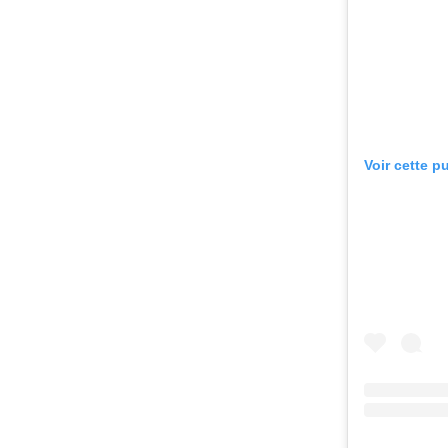
Voir cette p