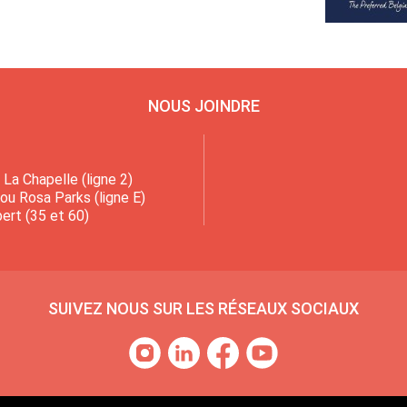
NOUS JOINDRE
La Chapelle (ligne 2)
 ou Rosa Parks (ligne E)
ert (35 et 60)
SUIVEZ NOUS SUR LES RÉSEAUX SOCIAUX