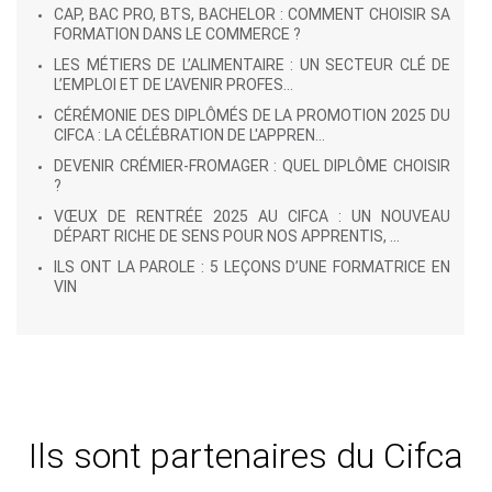
CAP, BAC PRO, BTS, BACHELOR : COMMENT CHOISIR SA
FORMATION DANS LE COMMERCE ?
LES MÉTIERS DE L’ALIMENTAIRE : UN SECTEUR CLÉ DE
L’EMPLOI ET DE L’AVENIR PROFES...
CÉRÉMONIE DES DIPLÔMÉS DE LA PROMOTION 2025 DU
CIFCA : LA CÉLÉBRATION DE L'APPREN...
DEVENIR CRÉMIER-FROMAGER : QUEL DIPLÔME CHOISIR
?
VŒUX DE RENTRÉE 2025 AU CIFCA : UN NOUVEAU
DÉPART RICHE DE SENS POUR NOS APPRENTIS, ...
ILS ONT LA PAROLE : 5 LEÇONS D’UNE FORMATRICE EN
VIN
Ils sont partenaires du Cifca