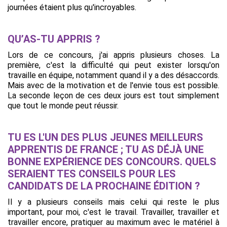
journées étaient plus qu'incroyables.
QU’AS-TU APPRIS ?
Lors de ce concours, j'ai appris plusieurs choses. La
première, c'est la difficulté qui peut exister lorsqu'on
travaille en équipe, notamment quand il y a des désaccords.
Mais avec de la motivation et de l'envie tous est possible.
La seconde leçon de ces deux jours est tout simplement
que tout le monde peut réussir.
TU ES L'UN DES PLUS JEUNES MEILLEURS
APPRENTIS DE FRANCE ; TU AS DÉJÀ UNE
BONNE EXPÉRIENCE DES CONCOURS. QUELS
SERAIENT TES CONSEILS POUR LES
CANDIDATS DE LA PROCHAINE ÉDITION ?
Il y a plusieurs conseils mais celui qui reste le plus
important, pour moi, c'est le travail. Travailler, travailler et
travailler encore, pratiquer au maximum avec le matériel à