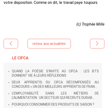
votre disposition. Comme on dit, le travail paye toujours.
(c) Trophée Mille
retour aux actualités
LE CIFCA
QUAND LA POÉSIE S'INVITE AU CIFCA : LES BTS
DONNENT VIE À LEURS RÉFLEXIONS
DEUX APPRENTIS DU CIFCA RÉCOMPENSÉS AU
CONCOURS « UN DES MEILLEURS APPRENTIS DE FRAN...
L’EMPLOYABILITÉ DANS LES MÉTIERS DE
L’ALIMENTATION : UN SECTEUR QUI RECRUTE DURAB...
POURQUOI CONSOMMER DES PRODUITS DE SAISON ?