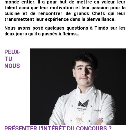
monde entier. Il a pour but de mettre en valeur leur
talent ainsi que leur motivation et leur passion pour la
cuisine et de rencontrer de grands Chefs qui leur
transmettent leur expérience dans la bienveillance.
Nous avons posé quelques questions à Timéo sur les
deux jours qu'il a passés à Reims...
PEUX-
TU
NOUS
PRÉSENTER L'INTÉRÊT DU CONCOURS ?