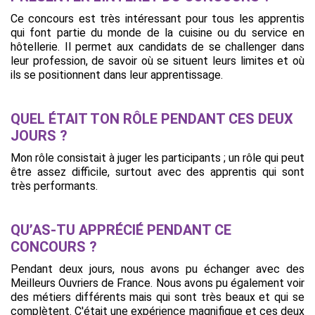
Ce concours est très intéressant pour tous les apprentis
qui font partie du monde de la cuisine ou du service en
hôtellerie. Il permet aux candidats de se challenger dans
leur profession, de savoir où se situent leurs limites et où
ils se positionnent dans leur apprentissage.
QUEL ÉTAIT TON RÔLE PENDANT CES DEUX
JOURS ?
Mon rôle consistait à juger les participants ; un rôle qui peut
être assez difficile, surtout avec des apprentis qui sont
très performants.
QU’AS-TU APPRÉCIÉ PENDANT CE
CONCOURS ?
Pendant deux jours, nous avons pu échanger avec des
Meilleurs Ouvriers de France. Nous avons pu également voir
des métiers différents mais qui sont très beaux et qui se
complètent. C'était une expérience magnifique et ces deux