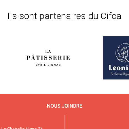
Ils sont partenaires du Cifca
NOUS JOINDRE