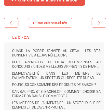
retour aux actualités
LE CIFCA
QUAND LA POÉSIE S'INVITE AU CIFCA : LES BTS
DONNENT VIE À LEURS RÉFLEXIONS
DEUX APPRENTIS DU CIFCA RÉCOMPENSÉS AU
CONCOURS « UN DES MEILLEURS APPRENTIS DE FRAN...
L’EMPLOYABILITÉ DANS LES MÉTIERS DE
L’ALIMENTATION : UN SECTEUR QUI RECRUTE DURAB...
POURQUOI CONSOMMER DES PRODUITS DE SAISON ?
CAP, BAC PRO, BTS, BACHELOR : COMMENT CHOISIR SA
FORMATION DANS LE COMMERCE ?
LES MÉTIERS DE L’ALIMENTAIRE : UN SECTEUR CLÉ DE
L’EMPLOI ET DE L’AVENIR PROFES...