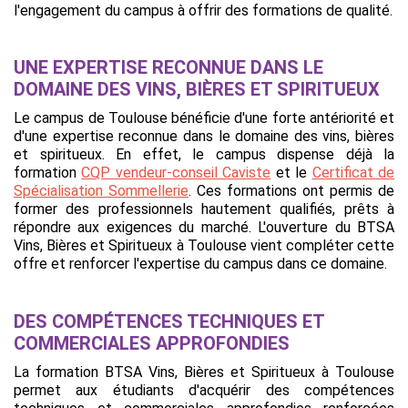
l'engagement du campus à offrir des formations de qualité.
UNE EXPERTISE RECONNUE DANS LE
DOMAINE DES VINS, BIÈRES ET SPIRITUEUX
Le campus de Toulouse bénéficie d'une forte antériorité et
d'une expertise reconnue dans le domaine des vins, bières
et spiritueux. En effet, le campus dispense déjà la
formation
CQP vendeur-conseil Caviste
et le
Certificat de
Spécialisation Sommellerie
. Ces formations ont permis de
former des professionnels hautement qualifiés, prêts à
répondre aux exigences du marché. L'ouverture du BTSA
Vins, Bières et Spiritueux à Toulouse vient compléter cette
offre et renforcer l'expertise du campus dans ce domaine.
DES COMPÉTENCES TECHNIQUES ET
COMMERCIALES APPROFONDIES
La formation BTSA Vins, Bières et Spiritueux à Toulouse
permet aux étudiants d'acquérir des compétences