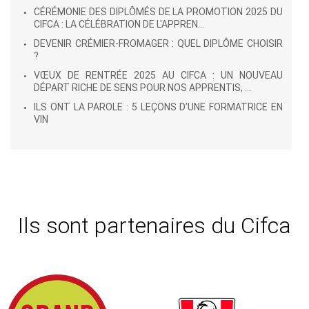
CÉRÉMONIE DES DIPLÔMÉS DE LA PROMOTION 2025 DU
CIFCA : LA CÉLÉBRATION DE L'APPREN...
DEVENIR CRÉMIER-FROMAGER : QUEL DIPLÔME CHOISIR
?
VŒUX DE RENTRÉE 2025 AU CIFCA : UN NOUVEAU
DÉPART RICHE DE SENS POUR NOS APPRENTIS, ...
ILS ONT LA PAROLE : 5 LEÇONS D’UNE FORMATRICE EN
VIN
Ils sont partenaires du Cifca