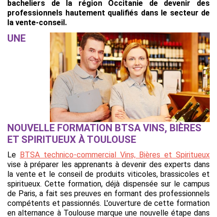
bacheliers de la région Occitanie de devenir des
professionnels hautement qualifiés dans le secteur de
la vente-conseil.
UNE
NOUVELLE FORMATION BTSA VINS, BIÈRES
ET SPIRITUEUX À TOULOUSE
Le
BTSA technico-commercial Vins, Bières et Spiritueux
vise à préparer les apprenants à devenir des experts dans
la vente et le conseil de produits viticoles, brassicoles et
spiritueux. Cette formation, déjà dispensée sur le campus
de Paris, a fait ses preuves en formant des professionnels
compétents et passionnés. L'ouverture de cette formation
en alternance à Toulouse marque une nouvelle étape dans