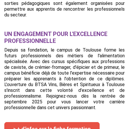
sorties pédagogiques sont également organisées pour
permettre aux apprentis de rencontrer les professionnels
du secteur.
UN ENGAGEMENT POUR L'EXCELLENCE
PROFESSIONNELLE
Depuis sa fondation, le campus de Toulouse forme les
futurs professionnels des métiers de l'alimentation
spécialisée. Avec des cursus spécifiques aux professions
de caviste, de crémier-fromager, d'épicier et de primeur, le
campus bénéficie déjà de toute l'expertise nécessaire pour
préparer les apprenants à l'obtention de ce diplômes.
L'ouverture du BTSA Vins, Bières et Spiritueux à Toulouse
s'inscrit dans cette volonté d'excellence et de
professionnalisme. Rejoignez-nous dès la rentrée de
septembre 2025 pour vous lancer votre carrière
professionnelle dans cet univers passionnant.
> + d'infos sur la fiche formation