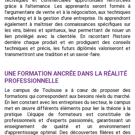
techniques et commerciales approfondies renforcées
grâce à l'alternance. Les apprenants seront formés à
l'argumentaire de vente et à la négociation, aux techniques
marketing et à la gestion d'une entreprise. Ils apprendront
également à maîtriser des connaissances spécifiques sur
les vins, bières et spiritueux, leur permettant de nouer un
lien privilégié avec la clientèle. En racontant l'histoire
derrière chaque produit et en prodiguant des conseils
techniques et précis, les futurs diplômés valoriseront et
transmettront une tradition et un savoir-faire.
UNE FORMATION ANCRÉE DANS LA RÉALITÉ
PROFESSIONNELLE
Le campus de Toulouse a à cœur de proposer des
formations qui correspondent aux besoins réels du marché.
En lien constant avec les entreprises du secteur, le campus
met en œuvre différents éléments pour lier la théorie à la
pratique. L'équipe de formateurs est constituée de
professionnels et d'experts passionnés, garantissant un
enseignement de qualité et un environnement
d'apprentissage optimal. Des découvertes filières et des