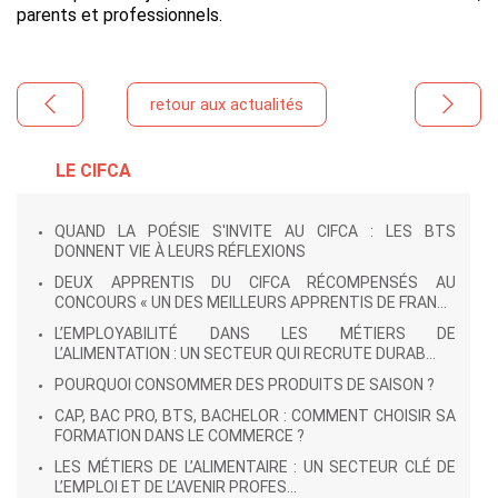
parents et professionnels.
retour aux actualités
LE CIFCA
QUAND LA POÉSIE S'INVITE AU CIFCA : LES BTS
DONNENT VIE À LEURS RÉFLEXIONS
DEUX APPRENTIS DU CIFCA RÉCOMPENSÉS AU
CONCOURS « UN DES MEILLEURS APPRENTIS DE FRAN...
L’EMPLOYABILITÉ DANS LES MÉTIERS DE
L’ALIMENTATION : UN SECTEUR QUI RECRUTE DURAB...
POURQUOI CONSOMMER DES PRODUITS DE SAISON ?
CAP, BAC PRO, BTS, BACHELOR : COMMENT CHOISIR SA
FORMATION DANS LE COMMERCE ?
LES MÉTIERS DE L’ALIMENTAIRE : UN SECTEUR CLÉ DE
L’EMPLOI ET DE L’AVENIR PROFES...