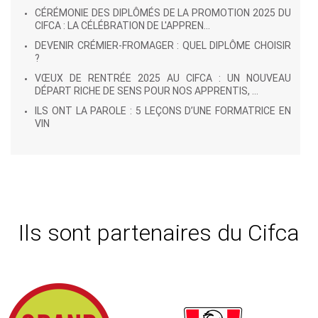
CÉRÉMONIE DES DIPLÔMÉS DE LA PROMOTION 2025 DU
CIFCA : LA CÉLÉBRATION DE L'APPREN...
DEVENIR CRÉMIER-FROMAGER : QUEL DIPLÔME CHOISIR
?
VŒUX DE RENTRÉE 2025 AU CIFCA : UN NOUVEAU
DÉPART RICHE DE SENS POUR NOS APPRENTIS, ...
ILS ONT LA PAROLE : 5 LEÇONS D’UNE FORMATRICE EN
VIN
Ils sont partenaires du Cifca