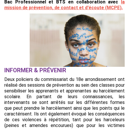
Bac Professionnel et BTS en collaboration avec
la
mission de prévention, de contact et d'écoute (MCPE).
INFORMER & PRÉVENIR
Deux policiers du commissariat du 18e arrondissement ont
réalisé des sessions de prévention au sein des classes pour
sensibiliser les apprenants et apprenantes au harcèlement
scolaire. En partant de leurs connaissances, les
intervenants se sont arrêtés sur les différentes formes
que peut prendre le harcèlement ainsi que les points qui le
caractérisent. Ils ont également évoqué les conséquences
de ces violences à répétition, tant pour les harceleurs
(peines et amendes encourues) que pour les victimes