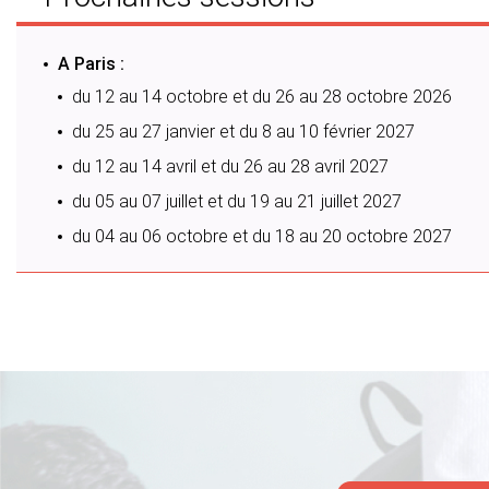
A Paris :
du 12 au 14 octobre et du 26 au 28 octobre 2026
du 25 au 27 janvier et du 8 au 10 février 2027
du 12 au 14 avril et du 26 au 28 avril 2027
du 05 au 07 juillet et du 19 au 21 juillet 2027
du 04 au 06 octobre et du 18 au 20 octobre 2027