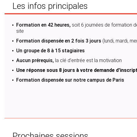
Les infos principales
Formation en 42 heures,
soit 6 journées de formation de
site
Formation dispensée en 2 fois 3 jours
(lundi, mardi, m
Un groupe de 8 à 15 stagiaires
Aucun prérequis,
la clé d'entrée est la motivation
Une réponse sous 8 jours à votre demande d'inscrip
Formation dispensée sur notre campus de Paris
Prochaines sessions