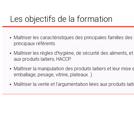
Les objectifs de la formation
Maîtriser les caractéristiques des principales familles des p
principaux référents.
Maîtriser les règles d’hygiène, de sécurité des aliments, e
aux produits laitiers, HACCP.
Maîtriser la manipulation des produits laitiers et leur mise
emballage, pesage, vitrine, plateaux…)
Maîtriser la vente et l’argumentation liées aux produits laiti