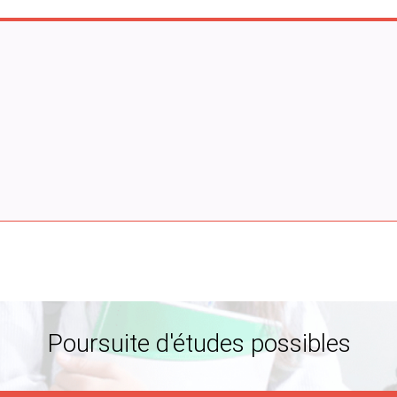
Poursuite d'études possibles