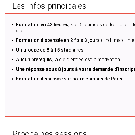
Les infos principales
Formation en 42 heures,
soit 6 journées de formation de
site
Formation dispensée en 2 fois 3 jours
(lundi, mardi, m
Un groupe de 8 à 15 stagiaires
Aucun prérequis,
la clé d'entrée est la motivation
Une réponse sous 8 jours à votre demande d'inscrip
Formation dispensée sur notre campus de Paris
Prochaines sessions