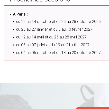
A Paris :
du 12 au 14 octobre et du 26 au 28 octobre 2026
du 25 au 27 janvier et du 8 au 10 février 2027
du 12 au 14 avril et du 26 au 28 avril 2027
du 05 au 07 juillet et du 19 au 21 juillet 2027
du 04 au 06 octobre et du 18 au 20 octobre 2027