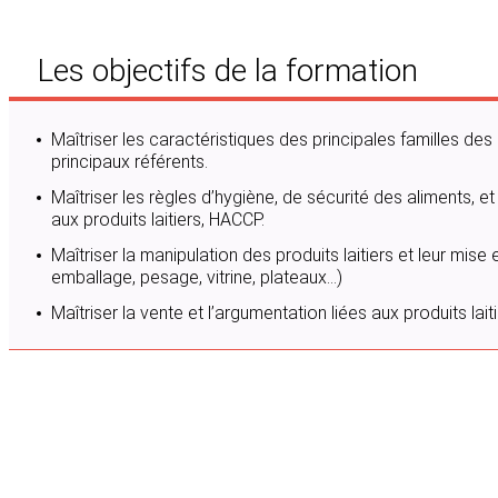
Les objectifs de la formation
Maîtriser les caractéristiques des principales familles des p
principaux référents.
Maîtriser les règles d’hygiène, de sécurité des aliments, e
aux produits laitiers, HACCP.
Maîtriser la manipulation des produits laitiers et leur mise
emballage, pesage, vitrine, plateaux…)
Maîtriser la vente et l’argumentation liées aux produits laiti