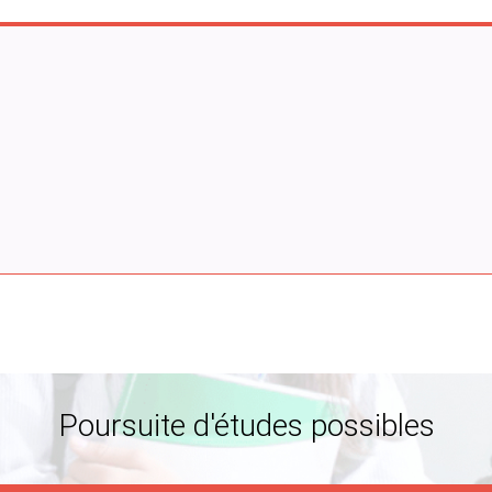
Poursuite d'études possibles