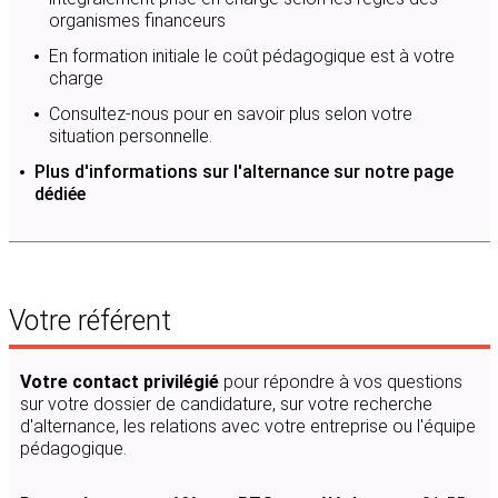
organismes financeurs
En formation initiale le coût pédagogique est à votre
charge
Consultez-nous pour en savoir plus selon votre
situation personnelle.
Plus d'informations sur l'alternance sur notre page
dédiée
Votre référent
Votre contact privilégié
pour répondre à vos questions
sur votre dossier de candidature, sur votre recherche
d'alternance, les relations avec votre entreprise ou l'équipe
pédagogique.