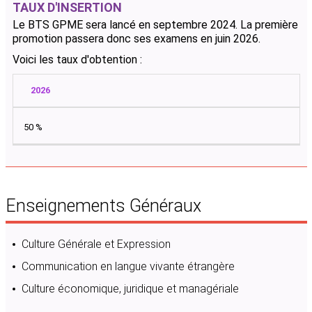
TAUX D'INSERTION
Le BTS GPME sera lancé en septembre 2024. La première
promotion passera donc ses examens en juin 2026.
Voici les taux d'obtention :
2026
50 %
Enseignements Généraux
Culture Générale et Expression
Communication en langue vivante étrangère
Culture économique, juridique et managériale