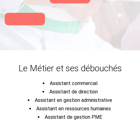
Le Métier et ses débouchés
Assistant commercial
Assistant de direction
Assistant en gestion administrative
Assistant en ressources humaines
Assistant de gestion PME