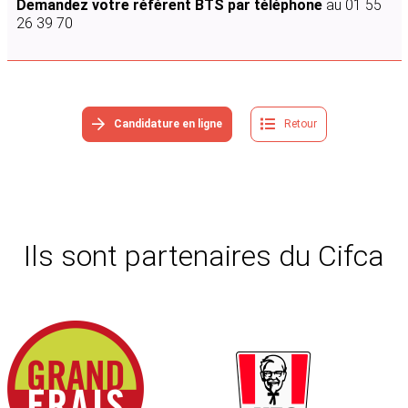
Demandez votre référent BTS par téléphone
au 01 55
26 39 70
Candidature en ligne
Retour
Ils sont partenaires du Cifca