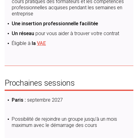
cours pratiques des formateurs et les compétences
professionnelles acquises pendant les semaines en
entreprise
Une insertion professionnelle facilitée
Un réseau
pour vous aider à trouver votre contrat
Éligible à
la
VAE
Prochaines sessions
Paris :
septembre 2027
Possibilité de rejoindre un groupe jusqu'à un mois
maximum avec le démarrage des cours