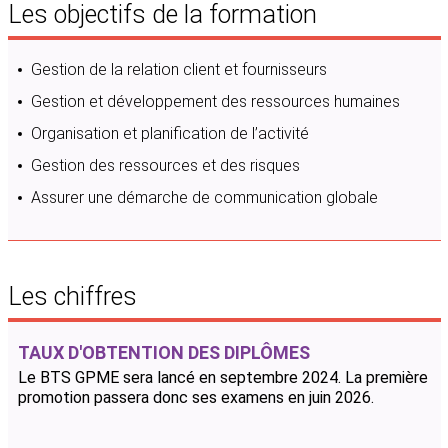
Les objectifs de la formation
Gestion de la relation client et fournisseurs
Gestion et développement des ressources humaines
Organisation et planification de l’activité
Gestion des ressources et des risques
Assurer une démarche de communication globale
Les chiffres
TAUX D'OBTENTION DES DIPLÔMES
Le BTS GPME sera lancé en septembre 2024. La première
promotion passera donc ses examens en juin 2026.