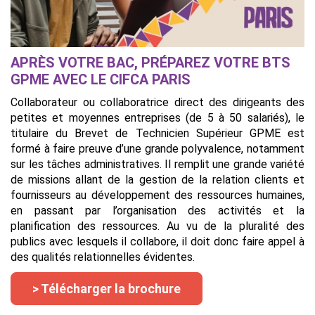
APRÈS VOTRE BAC, PRÉPAREZ VOTRE BTS
GPME AVEC LE CIFCA PARIS
Collaborateur ou collaboratrice direct des dirigeants des
petites et moyennes entreprises (de 5 à 50 salariés), le
titulaire du Brevet de Technicien Supérieur GPME est
formé à faire preuve d’une grande polyvalence, notamment
sur les tâches administratives. Il remplit une grande variété
de missions allant de la gestion de la relation clients et
fournisseurs au développement des ressources humaines,
en passant par l’organisation des activités et la
planification des ressources. Au vu de la pluralité des
publics avec lesquels il collabore, il doit donc faire appel à
des qualités relationnelles évidentes.
> Télécharger la brochure