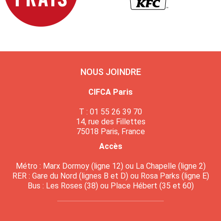
NOUS JOINDRE
CIFCA Paris
T : 01 55 26 39 70
14, rue des Fillettes
75018 Paris, France
Accès
Métro : Marx Dormoy (ligne 12) ou La Chapelle (ligne 2)
RER : Gare du Nord (lignes B et D) ou Rosa Parks (ligne E)
Bus : Les Roses (38) ou Place Hébert (35 et 60)