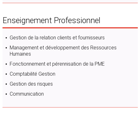
Enseignement Professionnel
Gestion de la relation clients et fournisseurs
Management et développement des Ressources
Humaines
Fonctionnement et pérennisation de la PME
Comptabilité Gestion
Gestion des risques
Communication