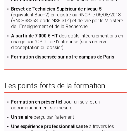
Brevet de Technicien Supérieur de niveau 5
(équivalent Bac+2)
enregistré au RNCP le 06/08/2018
(RNCP38363, code NSF 314) et délivré par le Ministère
de l'Enseignement et de la Recherche
A partir de 7 000 € HT
des coûts intégralement pris en
charge par l’OPCO de l’entreprise (sous réserve
d’acceptation du dossier)
Formation dispensée sur notre campus de Paris
Les points forts de la formation
Formation en présentiel
pour un suivi et un
accompagnement sur mesure
Un salaire
perçu par l’alternant
Une expérience professionnalisante
à travers les