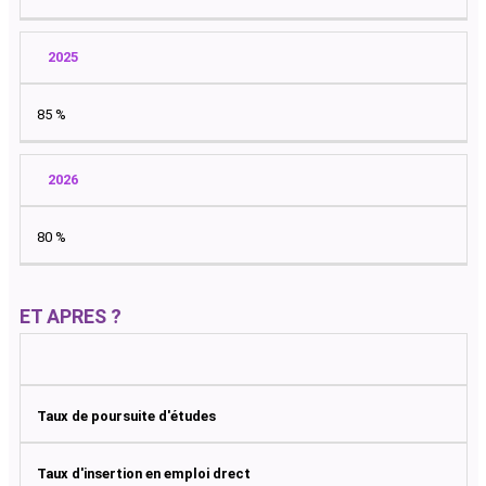
2025
85 %
2026
80 %
ET APRES ?
Taux de poursuite d'études
Taux d'insertion en emploi drect