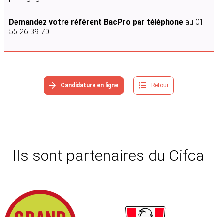
Demandez votre référent BacPro par téléphone
au 01
55 26 39 70
Candidature en ligne
Retour
Ils sont partenaires du Cifca