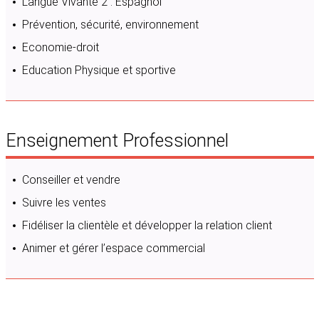
Langue Vivante 2 : Espagnol
Prévention, sécurité, environnement
Economie-droit
Education Physique et sportive
Enseignement Professionnel
Conseiller et vendre
Suivre les ventes
Fidéliser la clientèle et développer la relation client
Animer et gérer l’espace commercial