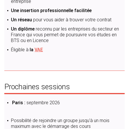
entreprise
Une insertion professionnelle facilitée
Un réseau
pour vous aider à trouver votre contrat
Un diplôme
reconnu par les entreprises du secteur en
France qui vous permet de poursuivre vos études en
BTS ou en Licence
Éligible à
la
VAE
Prochaines sessions
Paris :
septembre 2026
Possibilité de rejoindre un groupe jusqu'à un mois
maximum avec le démarrage des cours