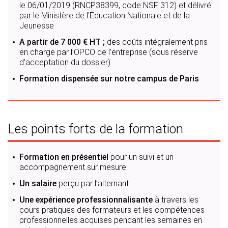
le 06/01/2019 (RNCP38399, code NSF 312) et délivré
par le Ministère de l'Éducation Nationale et de la
Jeunesse
A partir de 7 000 € HT ;
des coûts intégralement pris
en charge par l’OPCO de l’entreprise (sous réserve
d’acceptation du dossier)
Formation dispensée sur notre campus de Paris
Les points forts de la formation
Formation en présentiel
pour un suivi et un
accompagnement sur mesure
Un salaire
perçu par l’alternant
Une expérience professionnalisante
à travers les
cours pratiques des formateurs et les compétences
professionnelles acquises pendant les semaines en