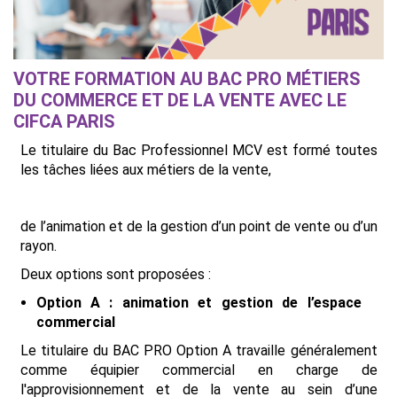
VOTRE FORMATION AU BAC PRO MÉTIERS
DU COMMERCE ET DE LA VENTE AVEC LE
CIFCA PARIS
Le titulaire du Bac Professionnel MCV est formé toutes
les tâches liées aux métiers de la vente,
de l’animation et de la gestion d’un point de vente ou d’un
rayon.
Deux options sont proposées :
Option A : animation et gestion de l’espace
commercial
Le titulaire du BAC PRO Option A travaille généralement
comme équipier commercial en charge de
l'approvisionnement et de la vente au sein d’une