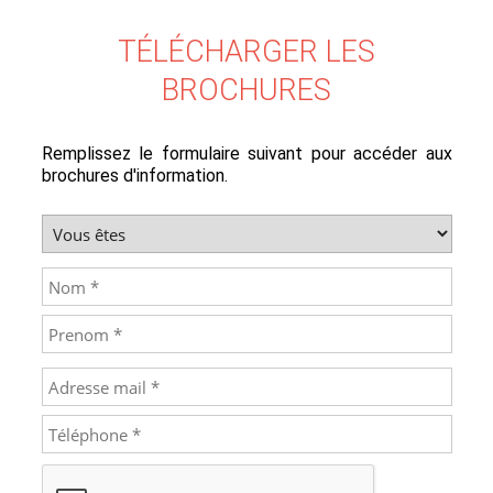
TÉLÉCHARGER LES
BROCHURES
Remplissez le formulaire suivant pour accéder aux
brochures d'information.