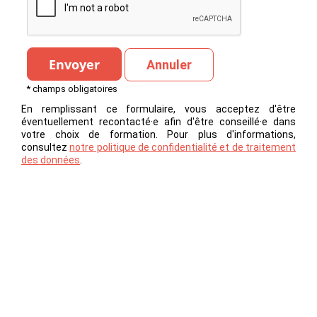
Annuler
* champs obligatoires
En remplissant ce formulaire, vous acceptez d'être
éventuellement recontacté·e afin d'être conseillé·e dans
votre choix de formation. Pour plus d'informations,
consultez
notre politique de confidentialité et de traitement
des données
.